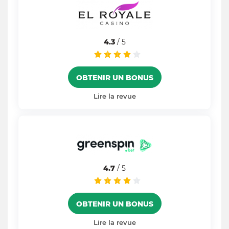
4.3
/ 5
OBTENIR UN BONUS
Lire la revue
4.7
/ 5
OBTENIR UN BONUS
Lire la revue