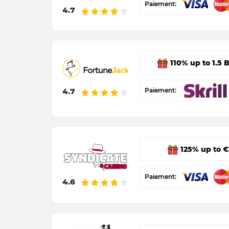
Paiement:
4.7
110% up to 1.5
Paiement:
4.7
125% up to €
Paiement:
4.6