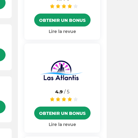
OBTENIR UN BONUS
Lire la revue
4.9
/ 5
OBTENIR UN BONUS
Lire la revue