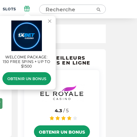
SLOTS
WELCOME PACKAGE:
LES MEILLEURS
150 FREE SPINS + UP TO
CASINOS EN LIGNE
$1500
OBTENIR UN BONUS
4.3
/ 5
OBTENIR UN BONUS