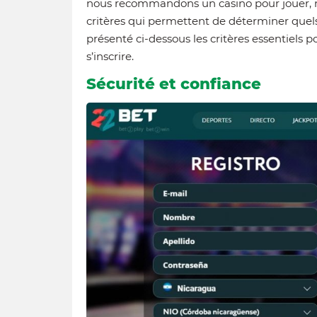
nous recommandons un casino pour jouer, no
critères qui permettent de déterminer quels
présenté ci-dessous les critères essentiels 
s’inscrire.
Sécurité et confiance