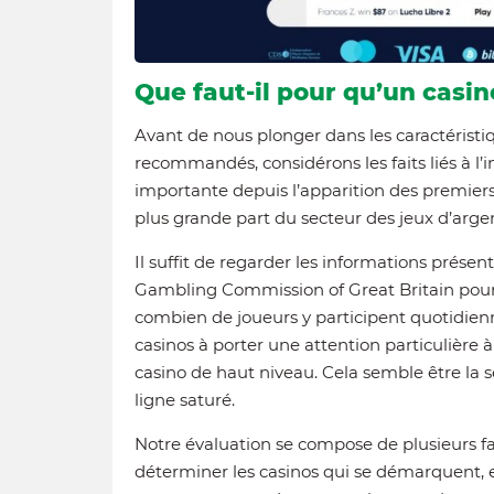
Que faut-il pour qu’un casin
Avant de nous plonger dans les caractéristiq
recommandés, considérons les faits liés à l’in
importante depuis l’apparition des premiers 
plus grande part du secteur des jeux d’argen
Il suffit de regarder les informations prés
Gambling Commission of Great Britain pour 
combien de joueurs y participent quotidien
casinos à porter une attention particulière à
casino de haut niveau. Cela semble être la 
ligne saturé.
Notre évaluation se compose de plusieurs fac
déterminer les casinos qui se démarquent, e