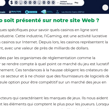
o soit présenté sur notre site Web ?
ues spécifiques pour savoir quels casinos en ligne sont
dustrie. Cette industrie, l’iGaming, est une activité lucrative
casinos sur Internet. Depuis lors, les casinos représentent la
t, avec une valeur de près de milliards de dollars.
entées par les organismes de réglementation comme la
se rendre compte à quel point ce marché du jeu est lucratif
nement. Ces tendances à la hausse obligent les créateurs de
 ce secteur et à ne choisir que des fournisseurs de logiciels d
seule option pour être compétitif sur un marché des jeux en
teurs qui caractérisent les marques de jeux. Ils nous aident
t les éléments qui comptent le plus pour les joueurs. Lorsqu