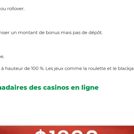
u rollover.
iser un montant de bonus mais pas de dépôt.
e.
à hauteur de 100 %. Les jeux comme la roulette et le blackjac
adaires des casinos en ligne