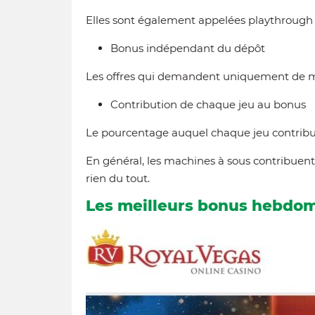
Elles sont également appelées playthrough o
Bonus indépendant du dépôt
Les offres qui demandent uniquement de m
Contribution de chaque jeu au bonus
Le pourcentage auquel chaque jeu contribu
En général, les machines à sous contribuent 
rien du tout.
Les meilleurs bonus hebdom