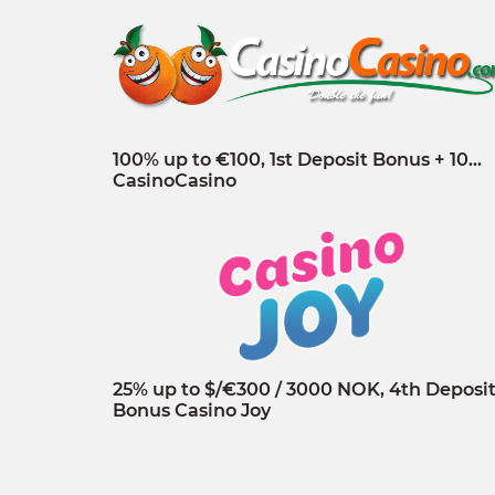
100% up to €100, 1st Deposit Bonus + 10…
CasinoCasino
25% up to $/€300 / 3000 NOK, 4th Deposi
Bonus Casino Joy