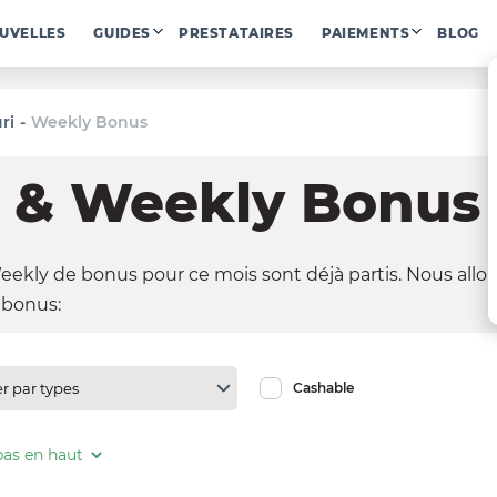
UVELLES
GUIDES
PRESTATAIRES
PAIEMENTS
BLOG
ri
Weekly Bonus
y & Weekly Bonus 
ekly de bonus pour ce mois sont déjà partis. Nous allon
 bonus:
Cashable