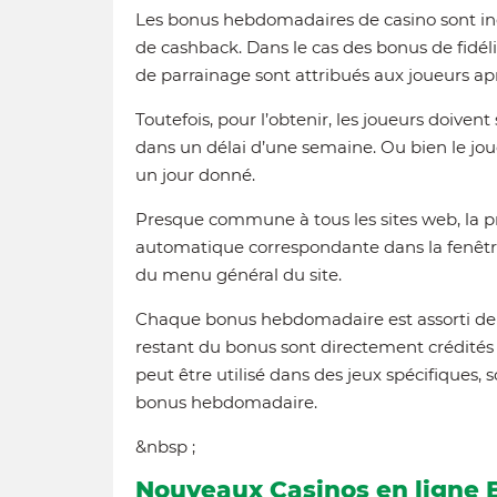
Les bonus hebdomadaires de casino sont inép
de cashback. Dans le cas des bonus de fidéli
de parrainage sont attribués aux joueurs ap
Toutefois, pour l’obtenir, les joueurs doiv
dans un délai d’une semaine. Ou bien le joue
un jour donné.
Presque commune à tous les sites web, la p
automatique correspondante dans la fenêtre 
du menu général du site.
Chaque bonus hebdomadaire est assorti de co
restant du bonus sont directement crédités sur
peut être utilisé dans des jeux spécifiques, 
bonus hebdomadaire.
&nbsp ;
Nouveaux Casinos en ligne