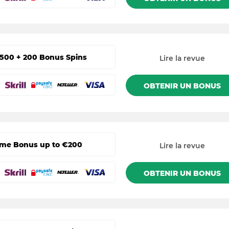
500 + 200 Bonus Spins
Lire la revue
OBTENIR UN BONUS
me Bonus up to €200
Lire la revue
OBTENIR UN BONUS