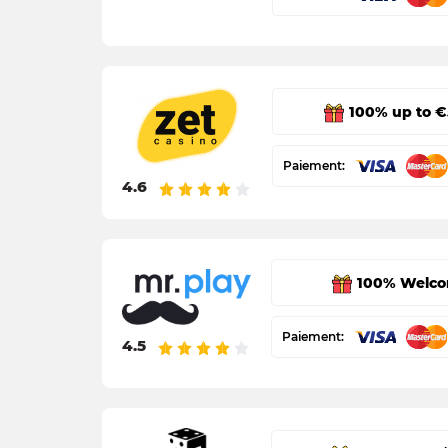
100% up to €
Paiement:
4.6
100% Welco
Paiement:
4.5