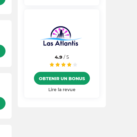
4.9
/ 5
OBTENIR UN BONUS
Lire la revue