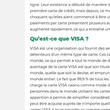
ligne. Leur existence a débuté de manière in
première carte de crédit, mais depuis, ce m
choquant qu’elles aient commencé à être uti
paiements par carte présentent plusieurs a
augmenté rapidement, ce qui a entraîné un
Qu’est-ce que VISA ?
VISA est une organisation qui fournit des s
détenteurs d’un même type de carte. Ces car
monde, ce qui permet à tout le monde de de
avantage de la carte VISA est que son titul
monde, quelle que soit la devise, et emprun
monde entier. Le fait que 99,9 % de tous le
charge la carte VISA casino comme mode de 
personnes dans le monde utilisent les carte
apparition a permis de simplifier considéra
peut être acquise auprès de n’importe quell
cartes VISA à leurs travailleurs comme cart