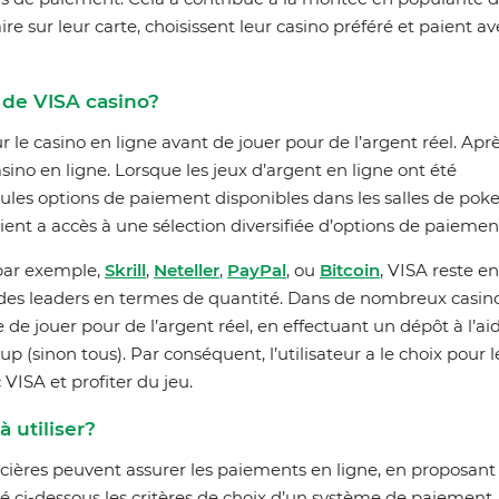
aire sur leur carte, choisissent leur casino préféré et paient a
 de VISA сasino?
r le casino en ligne avant de jouer pour de l’argent réel. Apr
asino en ligne. Lorsque les jeux d’argent en ligne ont été
eules options de paiement disponibles dans les salles de poke
client a accès à une sélection diversifiée d’options de paiemen
 par exemple,
Skrill
,
Neteller
,
PayPal
, ou
Bitcoin
, VISA reste en
’un des leaders en termes de quantité. Dans de nombreux casin
e de jouer pour de l’argent réel, en effectuant un dépôt à l’ai
 (sinon tous). Par conséquent, l’utilisateur a le choix pour l
 VISA et profiter du jeu.
 utiliser?
ncières peuvent assurer les paiements en ligne, en proposant
é ci-dessous les critères de choix d’un système de paiement