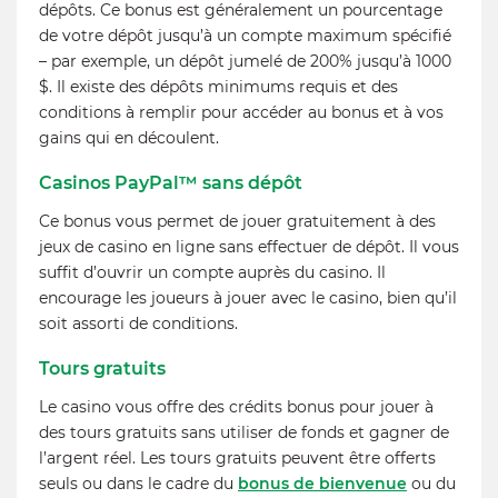
dépôts. Ce bonus est généralement un pourcentage
de votre dépôt jusqu’à un compte maximum spécifié
– par exemple, un dépôt jumelé de 200% jusqu’à 1000
$. Il existe des dépôts minimums requis et des
conditions à remplir pour accéder au bonus et à vos
gains qui en découlent.
Casinos PayPal™ sans dépôt
Ce bonus vous permet de jouer gratuitement à des
jeux de casino en ligne sans effectuer de dépôt. Il vous
suffit d’ouvrir un compte auprès du casino. Il
encourage les joueurs à jouer avec le casino, bien qu’il
soit assorti de conditions.
Tours gratuits
Le casino vous offre des crédits bonus pour jouer à
des tours gratuits sans utiliser de fonds et gagner de
l’argent réel. Les tours gratuits peuvent être offerts
seuls ou dans le cadre du
bonus de bienvenue
ou du