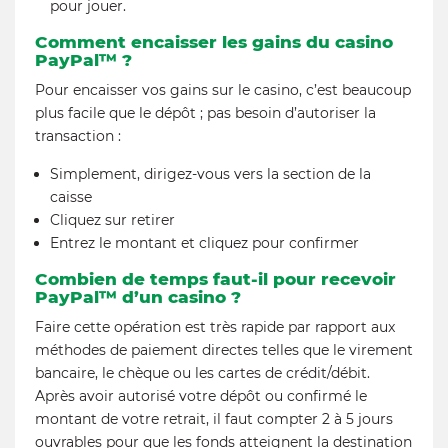
pour jouer.
Comment encaisser les gains du casino
PayPal™ ?
Pour encaisser vos gains sur le casino, c’est beaucoup
plus facile que le dépôt ; pas besoin d’autoriser la
transaction :
Simplement, dirigez-vous vers la section de la
caisse
Cliquez sur retirer
Entrez le montant et cliquez pour confirmer
Combien de temps faut-il pour recevoir
PayPal™ d’un casino ?
Faire cette opération est très rapide par rapport aux
méthodes de paiement directes telles que le virement
bancaire, le chèque ou les cartes de crédit/débit.
Après avoir autorisé votre dépôt ou confirmé le
montant de votre retrait, il faut compter 2 à 5 jours
ouvrables pour que les fonds atteignent la destination