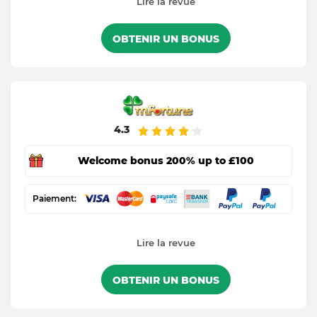
Lire la revue
OBTENIR UN BONUS
4.3
Welcome bonus 200% up to £100
Paiement:
Lire la revue
OBTENIR UN BONUS