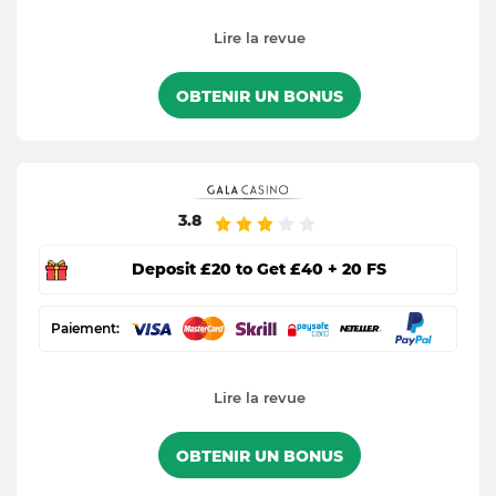
Lire la revue
OBTENIR UN BONUS
3.8
Deposit £20 to Get £40 + 20 FS
Paiement:
Lire la revue
OBTENIR UN BONUS