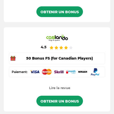
From:
To:
OBTENIR UN BONUS
Date de la fondation
From:
To:
Vitesse de paiement
4.5
From:
To:
50 Bonus FS (for Canadian Players)
Paiement:
Lire la revue
OBTENIR UN BONUS