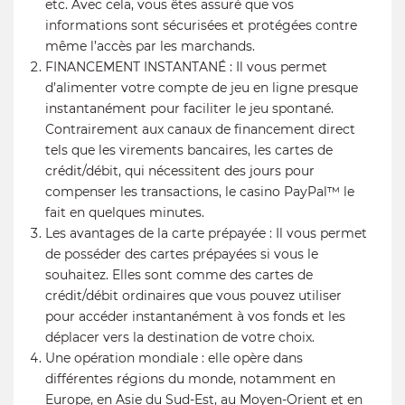
etc. Avec cela, vous êtes assuré que vos
informations sont sécurisées et protégées contre
même l’accès par les marchands.
FINANCEMENT INSTANTANÉ : Il vous permet
d’alimenter votre compte de jeu en ligne presque
instantanément pour faciliter le jeu spontané.
Contrairement aux canaux de financement direct
tels que les virements bancaires, les cartes de
crédit/débit, qui nécessitent des jours pour
compenser les transactions, le casino PayPal™ le
fait en quelques minutes.
Les avantages de la carte prépayée : Il vous permet
de posséder des cartes prépayées si vous le
souhaitez. Elles sont comme des cartes de
crédit/débit ordinaires que vous pouvez utiliser
pour accéder instantanément à vos fonds et les
déplacer vers la destination de votre choix.
Une opération mondiale : elle opère dans
différentes régions du monde, notamment en
Europe, en Asie du Sud-Est, au Moyen-Orient et en