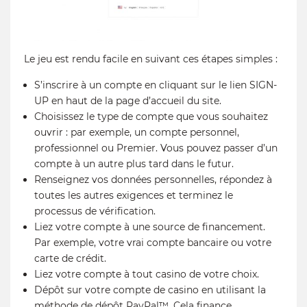
Le jeu est rendu facile en suivant ces étapes simples :
S’inscrire à un compte en cliquant sur le lien SIGN-
UP en haut de la page d’accueil du site.
Choisissez le type de compte que vous souhaitez
ouvrir : par exemple, un compte personnel,
professionnel ou Premier. Vous pouvez passer d’un
compte à un autre plus tard dans le futur.
Renseignez vos données personnelles, répondez à
toutes les autres exigences et terminez le
processus de vérification.
Liez votre compte à une source de financement.
Par exemple, votre vrai compte bancaire ou votre
carte de crédit.
Liez votre compte à tout casino de votre choix.
Dépôt sur votre compte de casino en utilisant la
méthode de dépôt PayPal™. Cela finance