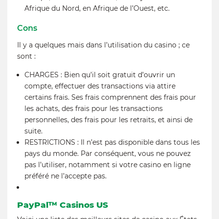
Afrique du Nord, en Afrique de l’Ouest, etc.
Cons
Il y a quelques mais dans l’utilisation du casino ; ce
sont :
CHARGES : Bien qu’il soit gratuit d’ouvrir un
compte, effectuer des transactions via attire
certains frais. Ses frais comprennent des frais pour
les achats, des frais pour les transactions
personnelles, des frais pour les retraits, et ainsi de
suite.
RESTRICTIONS : Il n’est pas disponible dans tous les
pays du monde. Par conséquent, vous ne pouvez
pas l’utiliser, notamment si votre casino en ligne
préféré ne l’accepte pas.
PayPal™ Casinos US