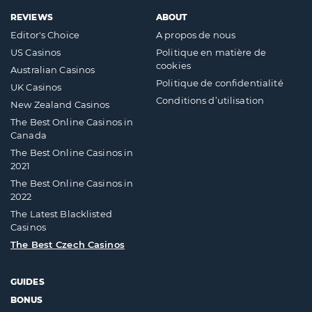
REVIEWS
ABOUT
Editor's Choice
A propos de nous
US Casinos
Politique en matière de
cookies
Australian Casinos
Politique de confidentialité
UK Casinos
Conditions d’utilisation
New Zealand Casinos
The Best Online Casinos in
Canada
The Best Online Casinos in
2021
The Best Online Casinos in
2022
The Latest Blacklisted
Casinos
The Best Czech Casinos
GUIDES
BONUS