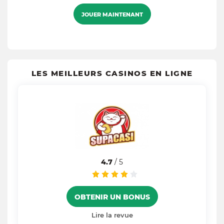
JOUER MAINTENANT
LES MEILLEURS CASINOS EN LIGNE
4.7
/ 5
OBTENIR UN BONUS
Lire la revue