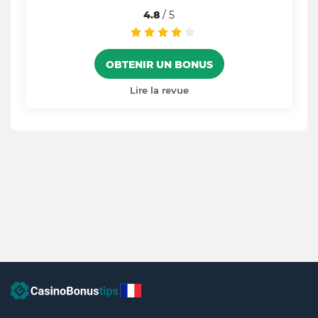
4.8
/ 5
OBTENIR UN BONUS
Lire la revue