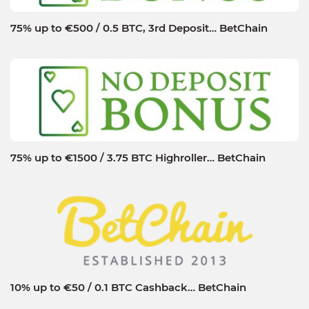
75% up to €500 / 0.5 BTC, 3rd Deposit… BetChain
75% up to €1500 / 3.75 BTC Highroller… BetChain
10% up to €50 / 0.1 BTC Cashback… BetChain