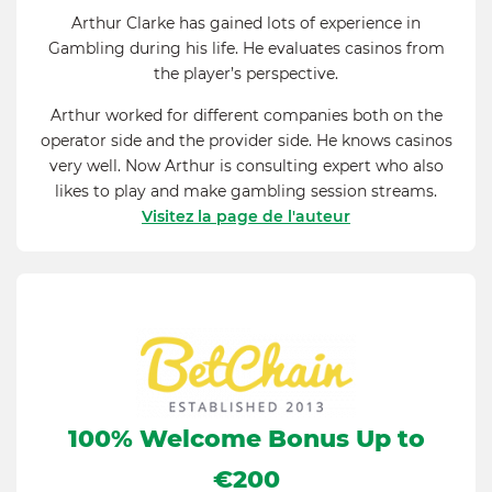
Arthur Clarke has gained lots of experience in
Gambling during his life. He evaluates casinos from
the player’s perspective.
Arthur worked for different companies both on the
operator side and the provider side. He knows casinos
very well. Now Arthur is consulting expert who also
likes to play and make gambling session streams.
Visitez la page de l'auteur
100% Welcome Bonus Up to
€200