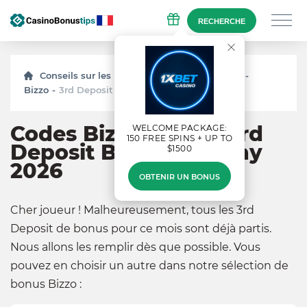
RECHERCHE
Conseils sur les bonus de casino
Bonusuri
Bizzo
3rd Deposit Bonus
Codes Bizzo Casino 3rd
WELCOME PACKAGE:
150 FREE SPINS + UP TO
Deposit Bonus sur May
$1500
2026
OBTENIR UN BONUS
Cher joueur ! Malheureusement, tous les 3rd
Deposit de bonus pour ce mois sont déjà partis.
Nous allons les remplir dès que possible. Vous
pouvez en choisir un autre dans notre sélection de
bonus Bizzo :