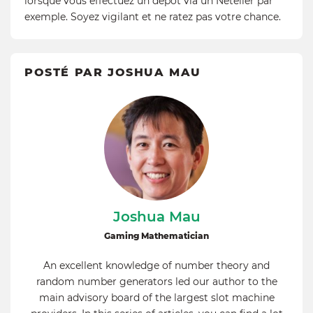
lorsque vous effectuez un dépôt via un Neteller par
exemple. Soyez vigilant et ne ratez pas votre chance.
POSTÉ PAR JOSHUA MAU
Joshua Mau
Gaming Mathematician
An excellent knowledge of number theory and
random number generators led our author to the
main advisory board of the largest slot machine