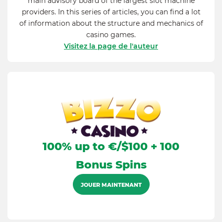
main advisory board of the largest slot machine
providers. In this series of articles, you can find a lot
of information about the structure and mechanics of
casino games.
Visitez la page de l'auteur
100% up to €/$100 + 100
Bonus Spins
JOUER MAINTENANT