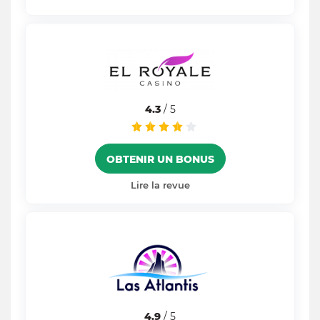
4.3
/ 5
OBTENIR UN BONUS
Lire la revue
4.9
/ 5