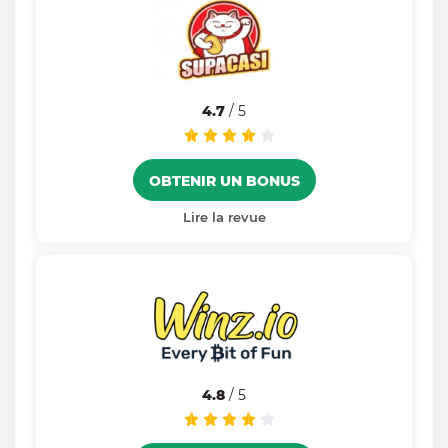
4.7
/ 5
OBTENIR UN BONUS
Lire la revue
4.8
/ 5