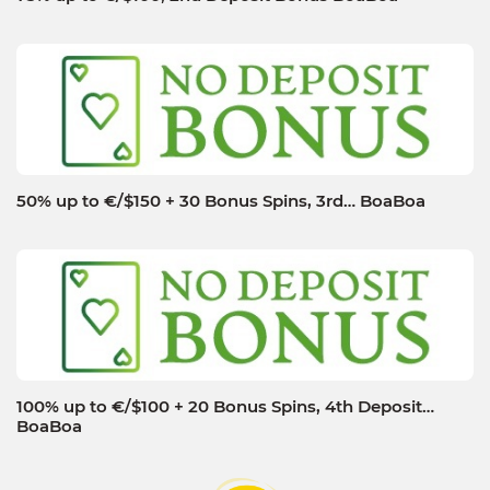
50% up to €/$150 + 30 Bonus Spins, 3rd… BoaBoa
100% up to €/$100 + 20 Bonus Spins, 4th Deposit…
BoaBoa