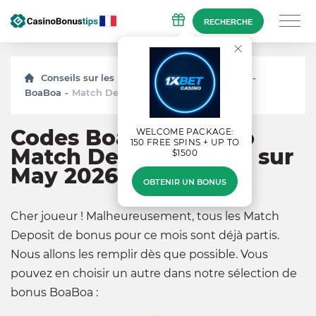
RECHERCHE
Conseils sur les bonus de casino
Bonusuri
BoaBoa
Match Deposit Bonus
Codes BoaBoa Casino
WELCOME PACKAGE:
150 FREE SPINS + UP TO
Match Deposit Bonus sur
$1500
May 2026
OBTENIR UN BONUS
Cher joueur ! Malheureusement, tous les Match
Deposit de bonus pour ce mois sont déjà partis.
Nous allons les remplir dès que possible. Vous
pouvez en choisir un autre dans notre sélection de
bonus BoaBoa :