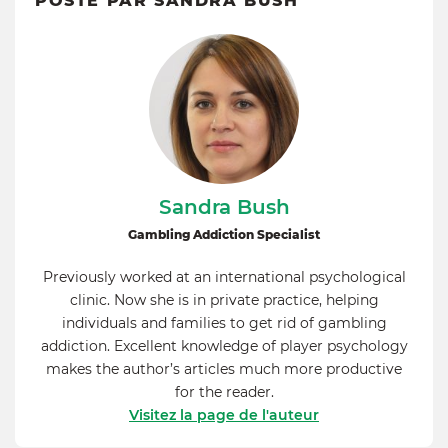
POSTÉ PAR SANDRA BUSH
Sandra Bush
Gambling Addiction Specialist
Previously worked at an international psychological
clinic. Now she is in private practice, helping
individuals and families to get rid of gambling
addiction. Excellent knowledge of player psychology
makes the author’s articles much more productive
for the reader.
Visitez la page de l'auteur