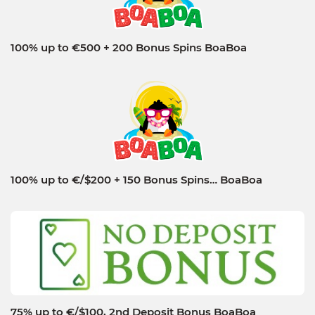
100% up to €500 + 200 Bonus Spins BoaBoa
100% up to €/$200 + 150 Bonus Spins… BoaBoa
75% up to €/$100, 2nd Deposit Bonus BoaBoa