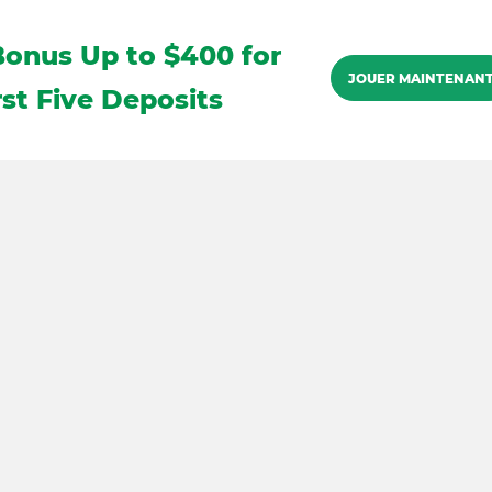
onus Up to $400 for
JOUER MAINTENAN
rst Five Deposits