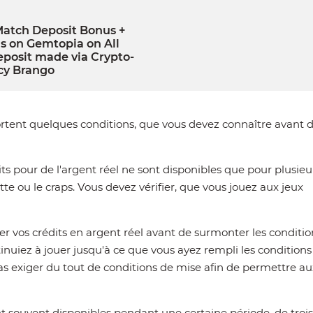
atch Deposit Bonus +
ns on Gemtopia on All
eposit made via Crypto-
cy Brango
rtent quelques conditions, que vous devez connaître avant 
 pour de l'argent réel ne sont disponibles que pour plusieu
te ou le craps. Vous devez vérifier, que vous jouez aux jeux
er vos crédits en argent réel avant de surmonter les conditio
inuiez à jouer jusqu'à ce que vous ayez rempli les conditions
 exiger du tout de conditions de mise afin de permettre au
t souvent disponibles pendant une certaine période, de trois