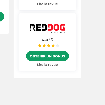
Lire la revue
T
4.8
/ 5
OBTENIR UN BONUS
Lire la revue