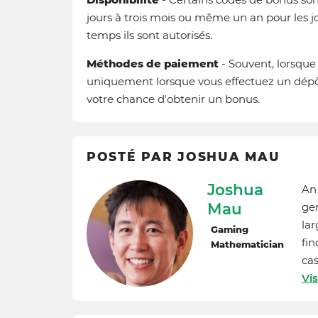
jours à trois mois ou même un an pour les j
temps ils sont autorisés.
Méthodes de paiement
- Souvent, lorsque 
uniquement lorsque vous effectuez un dépôt 
votre chance d'obtenir un bonus.
POSTÉ PAR JOSHUA MAU
Joshua
An
Mau
gen
lar
Gaming
fin
Mathematician
ca
Vis