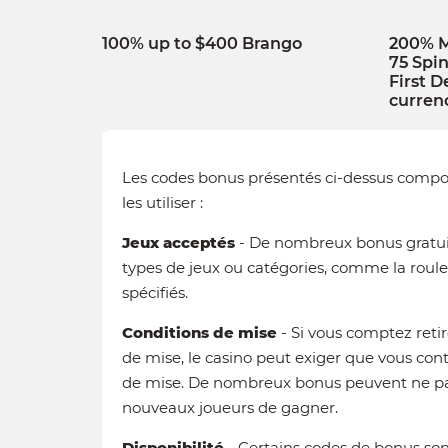
100% up to $400 Brango
200% M
75 Spi
First D
curren
Les codes bonus présentés ci-dessus compo
les utiliser :
Jeux acceptés
- De nombreux bonus gratuits
types de jeux ou catégories, comme la roulet
spécifiés.
Conditions de mise
- Si vous comptez retir
de mise, le casino peut exiger que vous cont
de mise. De nombreux bonus peuvent ne pas
nouveaux joueurs de gagner.
Disponibilité
- Certains codes de bonus son