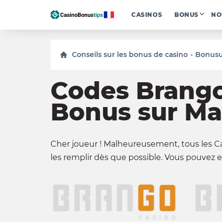
CASINOS
BONUS
NO
Conseils sur les bonus de casino
Bonusu
Codes Brang
Bonus sur Ma
Cher joueur ! Malheureusement, tous les Ca
les remplir dès que possible. Vous pouvez e