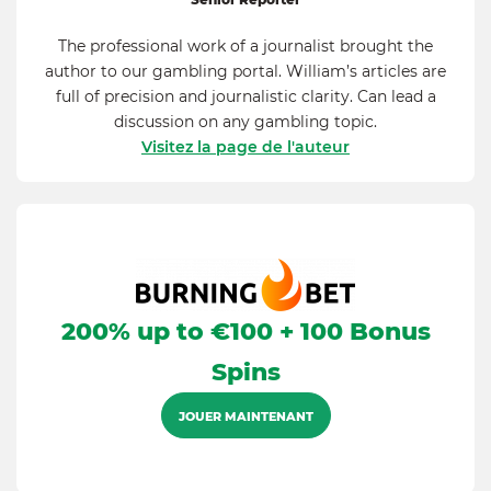
The professional work of a journalist brought the
author to our gambling portal. William’s articles are
full of precision and journalistic clarity. Can lead a
discussion on any gambling topic.
Visitez la page de l'auteur
200% up to €100 + 100 Bonus
Spins
JOUER MAINTENANT