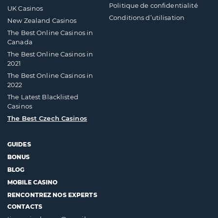
Politique de confidentialité
UK Casinos
Conditions d’utilisation
New Zealand Casinos
The Best Online Casinos in
Canada
The Best Online Casinos in
2021
The Best Online Casinos in
2022
The Latest Blacklisted
Casinos
The Best Czech Casinos
GUIDES
BONUS
BLOG
MOBILE CASINO
RENCONTREZ NOS EXPERTS
CONTACTS