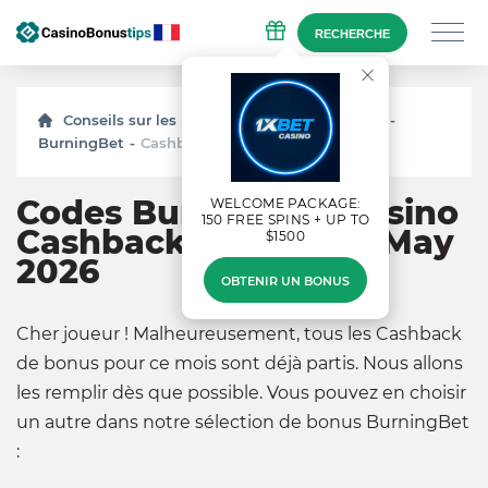
RECHERCHE
Conseils sur les bonus de casino
Bonusuri
BurningBet
Cashback Bonus
Codes BurningBet Casino
WELCOME PACKAGE:
150 FREE SPINS + UP TO
Cashback Bonus sur May
$1500
2026
OBTENIR UN BONUS
Cher joueur ! Malheureusement, tous les Cashback
de bonus pour ce mois sont déjà partis. Nous allons
les remplir dès que possible. Vous pouvez en choisir
un autre dans notre sélection de bonus BurningBet
: