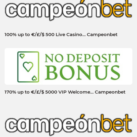
100% up to €/£/$ 500 Live Casino… Campeonbet
170% up to €/£/$ 5000 VIP Welcome… Campeonbet