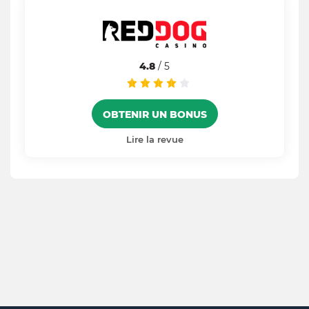
4.8
/ 5
OBTENIR UN BONUS
Lire la revue