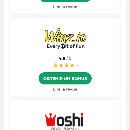
Lire la revue
4.8
/ 5
OBTENIR UN BONUS
Lire la revue