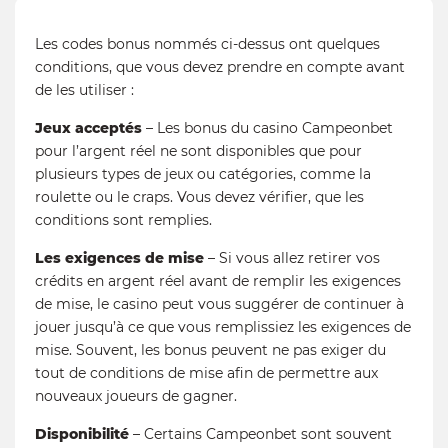
Les codes bonus nommés ci-dessus ont quelques
conditions, que vous devez prendre en compte avant
de les utiliser :
Jeux acceptés
– Les bonus du casino Campeonbet
pour l’argent réel ne sont disponibles que pour
plusieurs types de jeux ou catégories, comme la
roulette ou le craps. Vous devez vérifier, que les
conditions sont remplies.
Les exigences de mise
– Si vous allez retirer vos
crédits en argent réel avant de remplir les exigences
de mise, le casino peut vous suggérer de continuer à
jouer jusqu’à ce que vous remplissiez les exigences de
mise. Souvent, les bonus peuvent ne pas exiger du
tout de conditions de mise afin de permettre aux
nouveaux joueurs de gagner.
Disponibilité
– Certains Campeonbet sont souvent