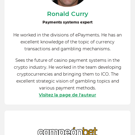
Ronald Curry
Payments systems expert
He worked in the divisions of ePayments. He has an
excellent knowledge of the topic of currency
transactions and gambling mechanisms.
Sees the future of casino payment systems in the
crypto industry. He worked in the team developing
cryptocurrencies and bringing them to ICO. The
excellent strategic vision of gambling topics and
various payment methods.
Visitez la page de l'auteur