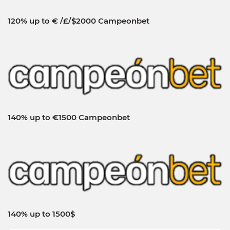
120% up to € /£/$2000 Campeonbet
140% up to €1500 Campeonbet
140% up to 1500$