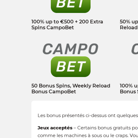
100% up to €500 + 200 Extra
50% up
Spins CampoBet
Reloa
50 Bonus Spins, Weekly Reload
100% u
Bonus CampoBet
Bonus 
Les bonus présentés ci-dessus ont quelques c
Jeux acceptés
– Certains bonus gratuits po
comme les machines à sous ou le craps. Vous