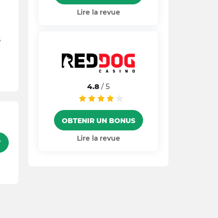
Lire la revue
s
4.8
/ 5
OBTENIR UN BONUS
Lire la revue
T