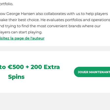
ortfolio.
ow George Hansen also collaborates with us to help players
ake their best choice. He evaluates portfolios and operation
nd trying to find the most convenient brands where our
layers can start playing.
isitez la page de l'auteur
to €500 + 200 Extra
JOUER MAINTENAN
Spins