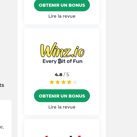
OBTENIR UN BONUS
Lire la revue
4.8
/ 5
ts
OBTENIR UN BONUS
Lire la revue
e,