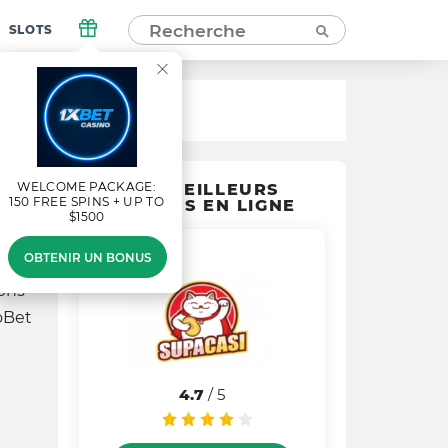
SLOTS
WELCOME PACKAGE:
LES MEILLEURS
150 FREE SPINS + UP TO
CASINOS EN LIGNE
$1500
OBTENIR UN BONUS
lons
oBet
4.7
/ 5