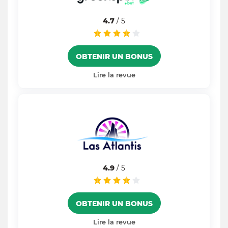
4.7
/ 5
OBTENIR UN BONUS
Lire la revue
4.9
/ 5
OBTENIR UN BONUS
Lire la revue