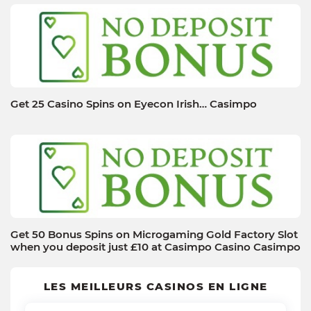
Get 25 Casino Spins on Eyecon Irish… Casimpo
Get 50 Bonus Spins on Microgaming Gold Factory Slot
when you deposit just £10 at Casimpo Casino Casimpo
LES MEILLEURS CASINOS EN LIGNE