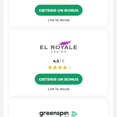
OBTENIR UN BONUS
Lire la revue
4.3
/ 5
OBTENIR UN BONUS
Lire la revue