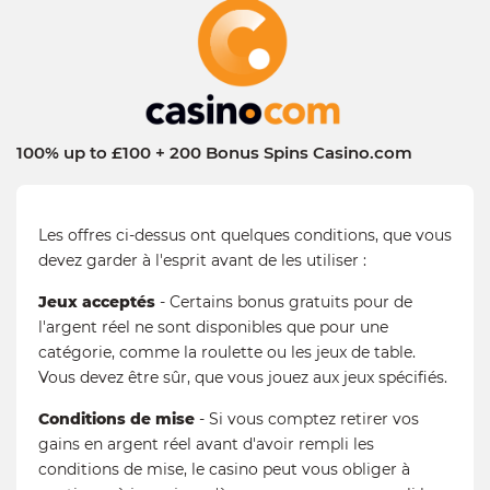
100% up to £100 + 200 Bonus Spins Casino.com
Les offres ci-dessus ont quelques conditions, que vous
devez garder à l'esprit avant de les utiliser :
Jeux acceptés
- Certains bonus gratuits pour de
l'argent réel ne sont disponibles que pour une
catégorie, comme la roulette ou les jeux de table.
Vous devez être sûr, que vous jouez aux jeux spécifiés.
Conditions de mise
- Si vous comptez retirer vos
gains en argent réel avant d'avoir rempli les
conditions de mise, le casino peut vous obliger à