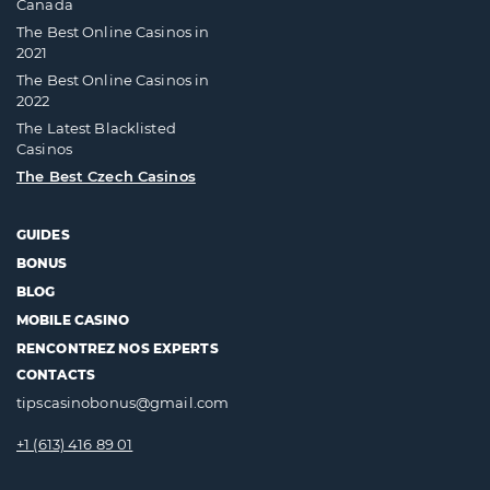
Canada
The Best Online Casinos in
2021
The Best Online Casinos in
2022
The Latest Blacklisted
Casinos
The Best Czech Casinos
GUIDES
BONUS
BLOG
MOBILE CASINO
RENCONTREZ NOS EXPERTS
CONTACTS
tipscasinobonus@gmail.com
+1 (613) 416 89 01