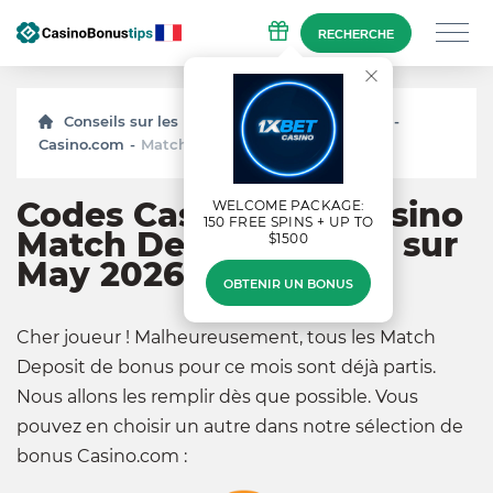
RECHERCHE
Conseils sur les bonus de casino
Bonusuri
Casino.com
Match Deposit Bonus
Codes Casino.com Casino
WELCOME PACKAGE:
150 FREE SPINS + UP TO
Match Deposit Bonus sur
$1500
May 2026
OBTENIR UN BONUS
Cher joueur ! Malheureusement, tous les Match
Deposit de bonus pour ce mois sont déjà partis.
Nous allons les remplir dès que possible. Vous
pouvez en choisir un autre dans notre sélection de
bonus Casino.com :