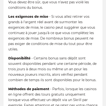
Vous devez être sûr, que vous n'avez pas violé les
conditions du bonus.
Les exigences de mise
- Si vous allez retirer vos
grands à l'argent réel avant de surmonter les
exigences de mise, le casino peut suggérer que vous
continuez à jouer jusqu'à ce que vous complétez les
exigences de mise. De nombreux bonus peuvent ne
pas exiger de conditions de mise du tout pour être
utiles.
Disponibilité
- Certains bonus sans dépôt sont
souvent disponibles pendant une certaine période, de
trois jours à deux mois ou même un an pour les
nouveaux joueurs inscrits, alors vérifiez pendant
combien de temps ils sont disponibles pour le bonus.
Méthodes de paiement
- Parfois, lorsque les casinos
en ligne offrent des tours gratuits uniquement
lorsque vous effectuez un dépôt via un Skrill par
exemple. Faites attention et ne ratez pas votre chance