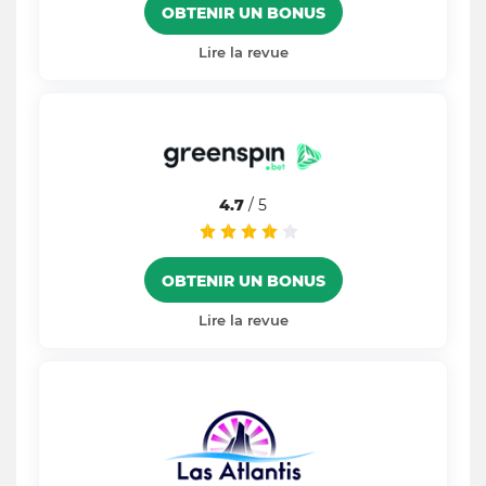
OBTENIR UN BONUS
Lire la revue
4.7
/ 5
OBTENIR UN BONUS
Lire la revue