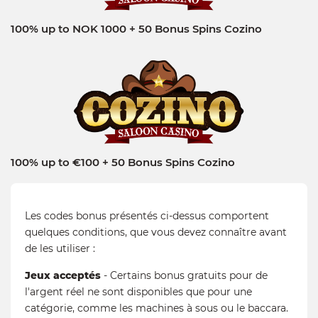
100% up to NOK 1000 + 50 Bonus Spins Cozino
100% up to €100 + 50 Bonus Spins Cozino
Les codes bonus présentés ci-dessus comportent
quelques conditions, que vous devez connaître avant
de les utiliser :
Jeux acceptés
- Certains bonus gratuits pour de
l'argent réel ne sont disponibles que pour une
catégorie, comme les machines à sous ou le baccara.