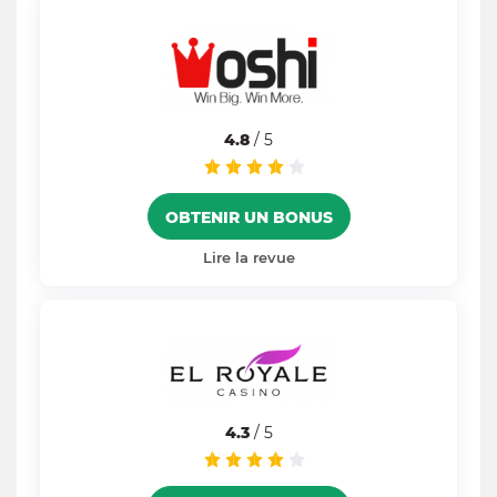
4.8
/ 5
OBTENIR UN BONUS
Lire la revue
4.3
/ 5