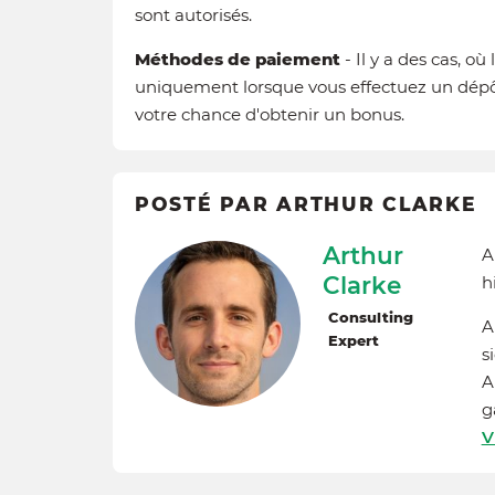
sont autorisés.
Méthodes de paiement
- Il y a des cas, o
uniquement lorsque vous effectuez un dépôt
votre chance d'obtenir un bonus.
POSTÉ PAR ARTHUR CLARKE
Arthur
A
Clarke
h
Consulting
A
Expert
s
A
g
V