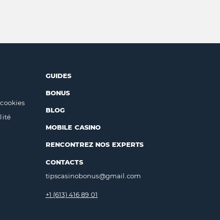
GUIDES
BONUS
 cookies
BLOG
lité
MOBILE CASINO
RENCONTREZ NOS EXPERTS
CONTACTS
tipscasinobonus@gmail.com
+1 (613) 416 89 01