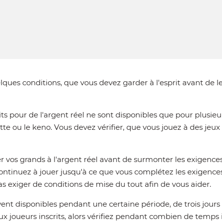
ues conditions, que vous devez garder à l'esprit avant de l
 pour de l'argent réel ne sont disponibles que pour plusieu
te ou le keno. Vous devez vérifier, que vous jouez à des jeux
rer vos grands à l'argent réel avant de surmonter les exigence
ontinuez à jouer jusqu'à ce que vous complétez les exigence
exiger de conditions de mise du tout afin de vous aider.
t disponibles pendant une certaine période, de trois jours
joueurs inscrits, alors vérifiez pendant combien de temps i