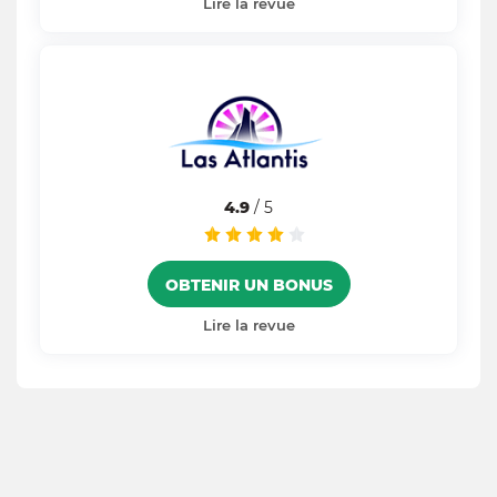
Lire la revue
4.9
/ 5
OBTENIR UN BONUS
Lire la revue