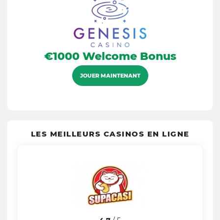
€1000 Welcome Bonus
JOUER MAINTENANT
LES MEILLEURS CASINOS EN LIGNE