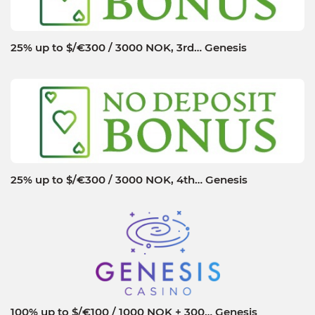
25% up to $/€300 / 3000 NOK, 3rd… Genesis
25% up to $/€300 / 3000 NOK, 4th… Genesis
100% up to $/€100 / 1000 NOK + 300… Genesis