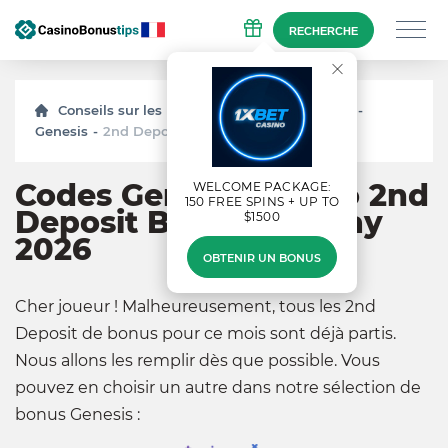
RECHERCHE
Conseils sur les bonus de casino
Bonusuri
Genesis
2nd Deposit Bonus
Codes Genesis Casino 2nd
WELCOME PACKAGE:
150 FREE SPINS + UP TO
Deposit Bonus sur May
$1500
2026
OBTENIR UN BONUS
Cher joueur ! Malheureusement, tous les 2nd
Deposit de bonus pour ce mois sont déjà partis.
Nous allons les remplir dès que possible. Vous
pouvez en choisir un autre dans notre sélection de
bonus Genesis :