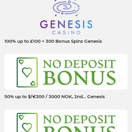
100% up to £100 + 300 Bonus Spins Genesis
50% up to $/€300 / 3000 NOK, 2nd… Genesis