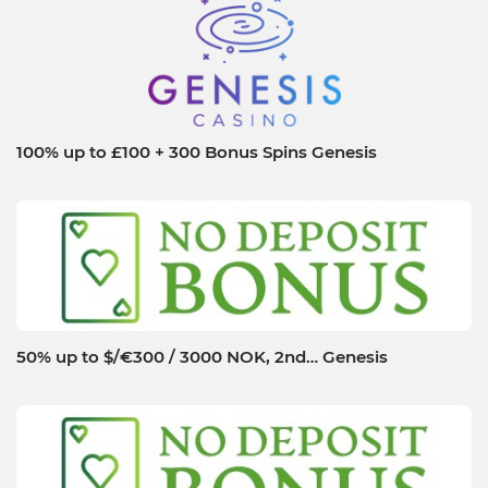
100% up to £100 + 300 Bonus Spins Genesis
50% up to $/€300 / 3000 NOK, 2nd… Genesis