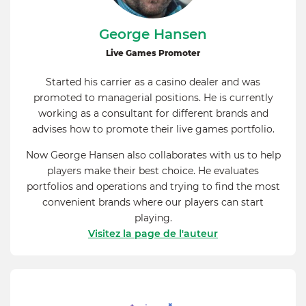
George Hansen
Live Games Promoter
Started his carrier as a casino dealer and was
promoted to managerial positions. He is currently
working as a consultant for different brands and
advises how to promote their live games portfolio.
Now George Hansen also collaborates with us to help
players make their best choice. He evaluates
portfolios and operations and trying to find the most
convenient brands where our players can start
playing.
Visitez la page de l'auteur