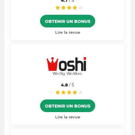
4.7
/ 5
OBTENIR UN BONUS
Lire la revue
4.8
/ 5
OBTENIR UN BONUS
Lire la revue