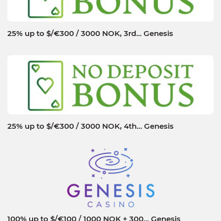
25% up to $/€300 / 3000 NOK, 3rd… Genesis
25% up to $/€300 / 3000 NOK, 4th… Genesis
100% up to $/€100 / 1000 NOK + 300… Genesis