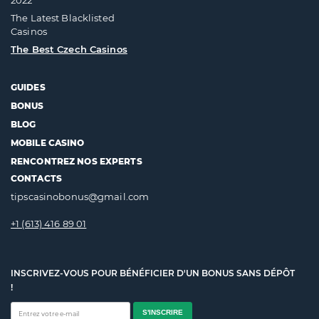
2022
The Latest Blacklisted
Casinos
The Best Czech Casinos
GUIDES
BONUS
BLOG
MOBILE CASINO
RENCONTREZ NOS EXPERTS
CONTACTS
tipscasinobonus@gmail.com
+1 (613) 416 89 01
INSCRIVEZ-VOUS POUR BÉNÉFICIER D'UN BONUS SANS DÉPÔT
!
S'INSCRIRE