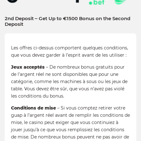
2nd Deposit – Get Up to €1500 Bonus on the Second
Deposit
Les offres ci-dessus comportent quelques conditions,
que vous devez garder à l’esprit avant de les utiliser :
Jeux acceptés
– De nombreux bonus gratuits pour
de l’argent réel ne sont disponibles que pour une
catégorie, comme les machines à sous ou les jeux de
table. Vous devez être sûr, que vous n’avez pas violé
les conditions du bonus.
Conditions de mise
– Si vous comptez retirer votre
guap à l’argent réel avant de remplir les conditions de
mise, le casino peut exiger que vous continuiez à
jouer jusqu’à ce que vous remplissiez les conditions
de mise. De nombreux bonus peuvent ne pas avoir de