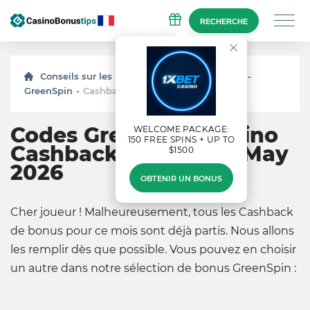
RECHERCHE
Conseils sur les bonus de casino
Bonusuri
GreenSpin
Cashback Bonus
Codes GreenSpin Casino
WELCOME PACKAGE:
150 FREE SPINS + UP TO
Cashback Bonus sur May
$1500
2026
OBTENIR UN BONUS
Cher joueur ! Malheureusement, tous les Cashback
de bonus pour ce mois sont déjà partis. Nous allons
les remplir dès que possible. Vous pouvez en choisir
un autre dans notre sélection de bonus GreenSpin :