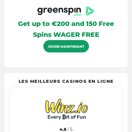
Get up to €200 and 150 Free
Spins WAGER FREE
JOUER MAINTENANT
LES MEILLEURS CASINOS EN LIGNE
4.8
/ 5