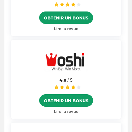
OBTENIR UN BONUS
Lire la revue
4.8
/ 5
OBTENIR UN BONUS
Lire la revue