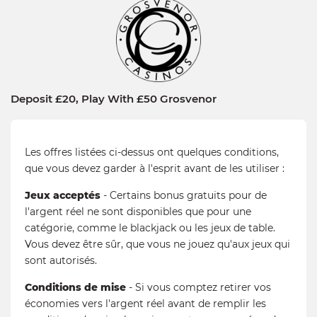
Deposit £20, Play With £50 Grosvenor
Les offres listées ci-dessus ont quelques conditions,
que vous devez garder à l'esprit avant de les utiliser :
Jeux acceptés
- Certains bonus gratuits pour de
l'argent réel ne sont disponibles que pour une
catégorie, comme le blackjack ou les jeux de table.
Vous devez être sûr, que vous ne jouez qu'aux jeux qui
sont autorisés.
Conditions de mise
- Si vous comptez retirer vos
économies vers l'argent réel avant de remplir les