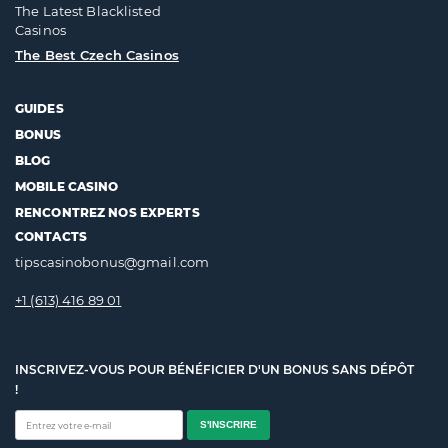
The Latest Blacklisted
Casinos
The Best Czech Casinos
GUIDES
BONUS
BLOG
MOBILE CASINO
RENCONTREZ NOS EXPERTS
CONTACTS
tipscasinobonus@gmail.com
+1 (613) 416 89 01
INSCRIVEZ-VOUS POUR BÉNÉFICIER D'UN BONUS SANS DÉPÔT
!
S'INSCRIRE