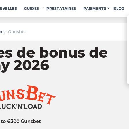
UVELLES
GUIDES
PRESTATAIRES
PAIEMENTS
BLOG
ri
Gunsbet
s de bonus de
ay 2026
 to €300 Gunsbet