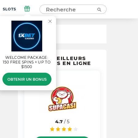
SLOTS
WELCOME PACKAGE:
LES MEILLEURS
150 FREE SPINS + UP TO
CASINOS EN LIGNE
$1500
OBTENIR UN BONUS
4.7
/ 5