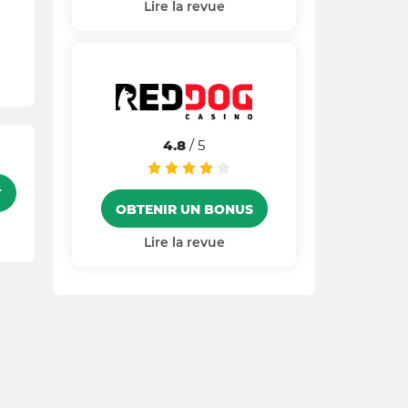
Lire la revue
4.8
/ 5
T
OBTENIR UN BONUS
Lire la revue