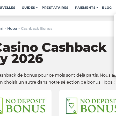
UVELLES
GUIDES
PRESTATAIRES
PAIEMENTS
BLOG
ri
Hopa
Cashback Bonus
Casino Cashback
y 2026
shback de bonus pour ce mois sont déjà partis. Nous al
n choisir un autre dans notre sélection de bonus Hopa :