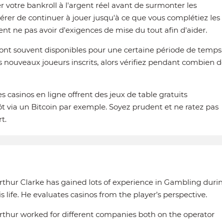
rer votre bankroll à l'argent réel avant de surmonter les
érer de continuer à jouer jusqu'à ce que vous complétiez les
nt ne pas avoir d'exigences de mise du tout afin d'aider.
ont souvent disponibles pour une certaine période de temps
 nouveaux joueurs inscrits, alors vérifiez pendant combien 
es casinos en ligne offrent des jeux de table gratuits
 via un Bitcoin par exemple. Soyez prudent et ne ratez pas
t.
rthur Clarke has gained lots of experience in Gambling duri
is life. He evaluates casinos from the player’s perspective.
rthur worked for different companies both on the operator