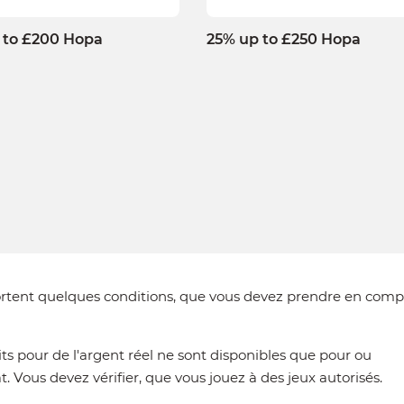
 to £200 Hopa
25% up to £250 Hopa
rtent quelques conditions, que vous devez prendre en comp
s pour de l'argent réel ne sont disponibles que pour ou
. Vous devez vérifier, que vous jouez à des jeux autorisés.