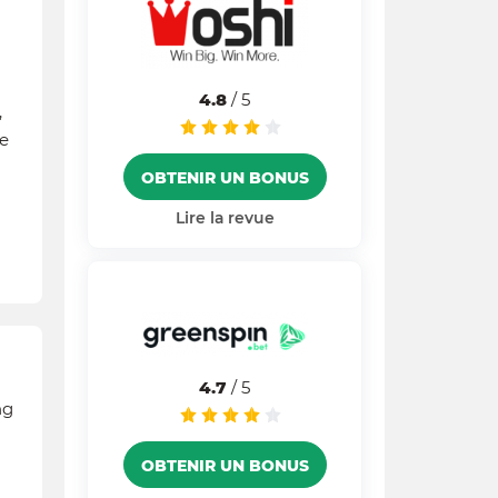
4.8
/ 5
,
de
OBTENIR UN BONUS
Lire la revue
4.7
/ 5
ng
OBTENIR UN BONUS