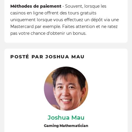
Méthodes de paiement
- Souvent, lorsque les
casinos en ligne offrent des tours gratuits
uniquement lorsque vous effectuez un dépôt via une
Mastercard par exemple. Faites attention et ne ratez
pas votre chance d'obtenir un bonus.
POSTÉ PAR JOSHUA MAU
Joshua Mau
Gaming Mathematician