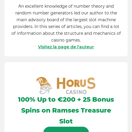
An excellent knowledge of number theory and
random number generators led our author to the
main advisory board of the largest slot machine
providers. In this series of articles, you can find a lot
of information about the structure and mechanics of
casino games.
Visitez la page de l'auteur
100% Up to €200 + 25 Bonus
Spins on Ramses Treasure
Slot