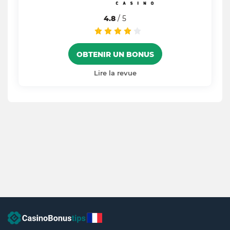
4.8
/ 5
OBTENIR UN BONUS
Lire la revue