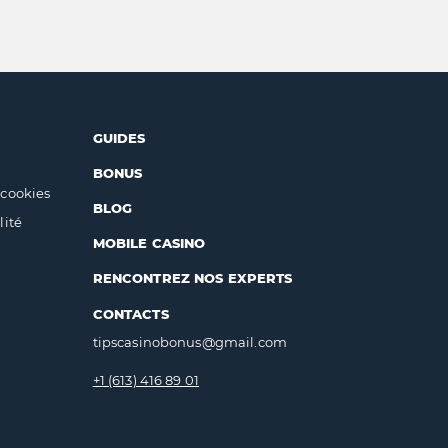
GUIDES
BONUS
 cookies
BLOG
lité
MOBILE CASINO
RENCONTREZ NOS EXPERTS
CONTACTS
tipscasinobonus@gmail.com
+1 (613) 416 89 01