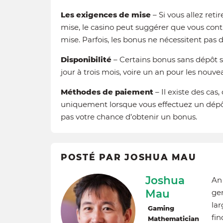
Les exigences de mise
– Si vous allez reti
mise, le casino peut suggérer que vous cont
mise. Parfois, les bonus ne nécessitent pas d
Disponibilité
– Certains bonus sans dépôt s
jour à trois mois, voire un an pour les nouveau
Méthodes de paiement
– Il existe des cas,
uniquement lorsque vous effectuez un dépôt
pas votre chance d’obtenir un bonus.
POSTÉ PAR JOSHUA MAU
Joshua
An
Mau
gen
lar
Gaming
fin
Mathematician