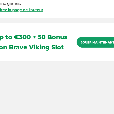
sino games.
itez la page de l'auteur
p to €300 + 50 Bonus
JOUER MAINTENAN
on Brave Viking Slot