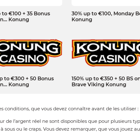
 to €100 + 35 Bonus
30% up to €100, Monday 
on… Konung
Konung
p to €300 + 50 Bonus
150% up to €350 + 50 BS o
on… Konung
Brave Viking Konung
s conditions, que vous devez connaître avant de les utiliser :
ur de l’argent réel ne sont disponibles que pour plusieurs ty
à sous ou le craps. Vous devez remarquer, que vous jouez a