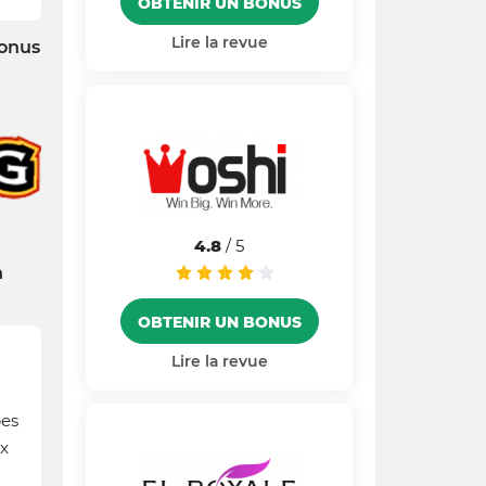
OBTENIR UN BONUS
Lire la revue
Bonus
4.8
/ 5
n
OBTENIR UN BONUS
Lire la revue
pes
ux