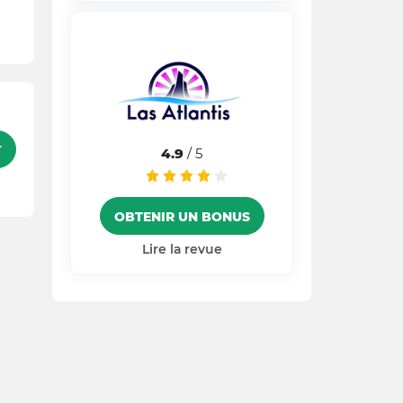
T
4.9
/ 5
OBTENIR UN BONUS
Lire la revue