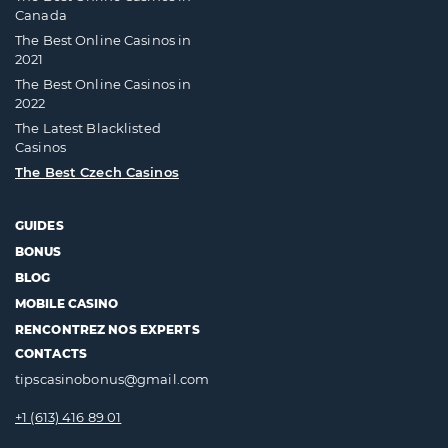
Canada
The Best Online Casinos in
2021
The Best Online Casinos in
2022
The Latest Blacklisted
Casinos
The Best Czech Casinos
GUIDES
BONUS
BLOG
MOBILE CASINO
RENCONTREZ NOS EXPERTS
CONTACTS
tipscasinobonus@gmail.com
+1 (613) 416 89 01