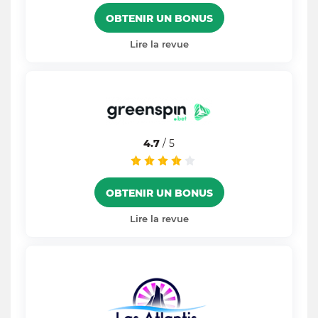
OBTENIR UN BONUS
Lire la revue
4.7
/ 5
OBTENIR UN BONUS
Lire la revue