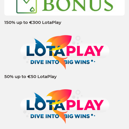
150% up to €300 LotaPlay
50% up to €50 LotaPlay