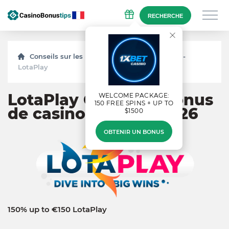
RECHERCHE
Conseils sur les bonus de casino
Bonusuri
LotaPlay
LotaPlay Codes de bonus
WELCOME PACKAGE:
150 FREE SPINS + UP TO
de casino sur May 2026
$1500
OBTENIR UN BONUS
150% up to €150 LotaPlay