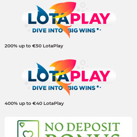
200% up to €50 LotaPlay
400% up to €40 LotaPlay