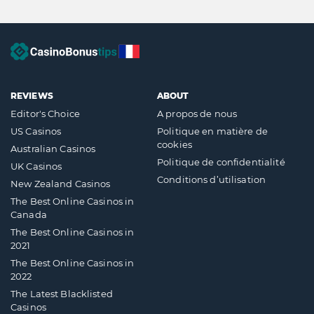
REVIEWS
ABOUT
Editor's Choice
A propos de nous
US Casinos
Politique en matière de
cookies
Australian Casinos
Politique de confidentialité
UK Casinos
Conditions d’utilisation
New Zealand Casinos
The Best Online Casinos in
Canada
The Best Online Casinos in
2021
The Best Online Casinos in
2022
The Latest Blacklisted
Casinos