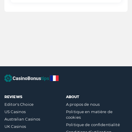
REVIEWS
ABOUT
Editor's Choice
A propos de nous
US Casinos
Politique en matière de
cookies
Australian Casinos
Politique de confidentialité
UK Casinos