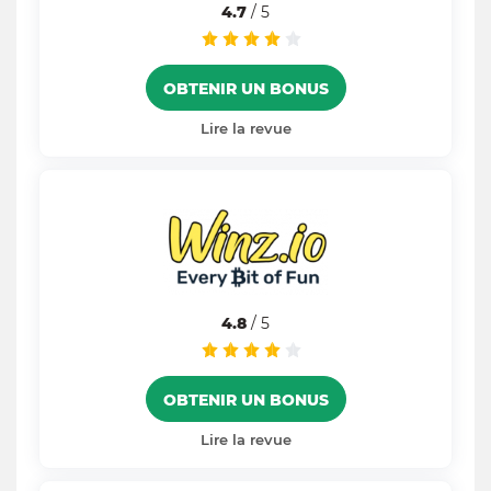
4.7
/ 5
OBTENIR UN BONUS
Lire la revue
4.8
/ 5
OBTENIR UN BONUS
Lire la revue