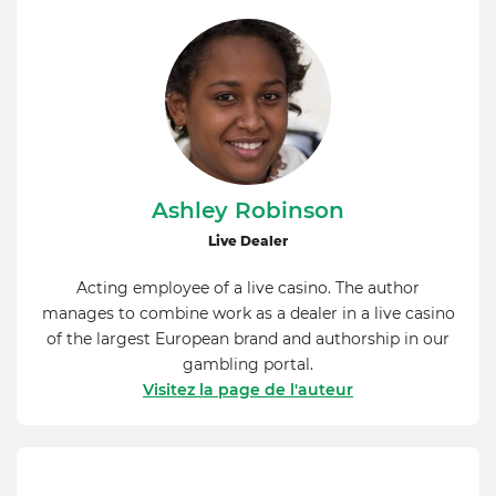
Ashley Robinson
Live Dealer
Acting employee of a live casino. The author
manages to combine work as a dealer in a live casino
of the largest European brand and authorship in our
gambling portal.
Visitez la page de l'auteur