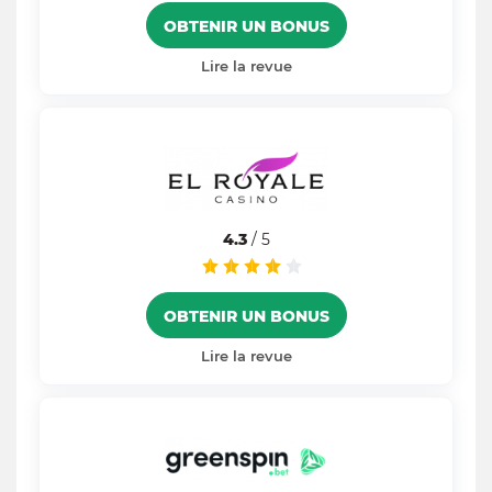
OBTENIR UN BONUS
Lire la revue
4.3
/ 5
OBTENIR UN BONUS
Lire la revue