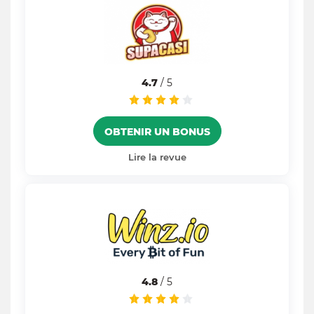
4.7
/ 5
OBTENIR UN BONUS
Lire la revue
4.8
/ 5