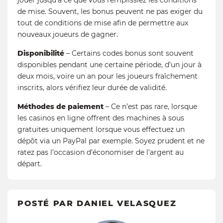
jouer jusqu’à ce que vous remplissiez les conditions
de mise. Souvent, les bonus peuvent ne pas exiger du
tout de conditions de mise afin de permettre aux
nouveaux joueurs de gagner.
Disponibilité
– Certains codes bonus sont souvent
disponibles pendant une certaine période, d’un jour à
deux mois, voire un an pour les joueurs fraîchement
inscrits, alors vérifiez leur durée de validité.
Méthodes de paiement
– Ce n’est pas rare, lorsque
les casinos en ligne offrent des machines à sous
gratuites uniquement lorsque vous effectuez un
dépôt via un PayPal par exemple. Soyez prudent et ne
ratez pas l’occasion d’économiser de l’argent au
départ.
POSTÉ PAR DANIEL VELASQUEZ