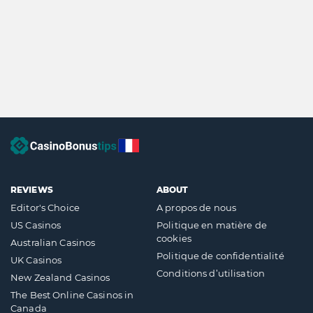
REVIEWS
ABOUT
Editor's Choice
A propos de nous
US Casinos
Politique en matière de
cookies
Australian Casinos
Politique de confidentialité
UK Casinos
Conditions d’utilisation
New Zealand Casinos
The Best Online Casinos in
Canada