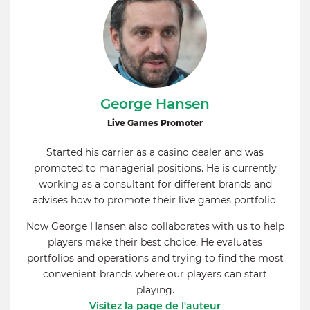
George Hansen
Live Games Promoter
Started his carrier as a casino dealer and was
promoted to managerial positions. He is currently
working as a consultant for different brands and
advises how to promote their live games portfolio.
Now George Hansen also collaborates with us to help
players make their best choice. He evaluates
portfolios and operations and trying to find the most
convenient brands where our players can start
playing.
Visitez la page de l'auteur