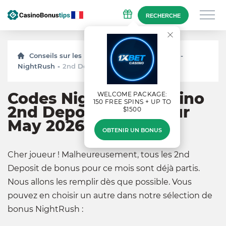
RECHERCHE
Conseils sur les bonus de casino
Bonusuri
NightRush
2nd Deposit Bonus
Codes NightRush Casino
WELCOME PACKAGE:
150 FREE SPINS + UP TO
2nd Deposit Bonus sur
$1500
May 2026
OBTENIR UN BONUS
Cher joueur ! Malheureusement, tous les 2nd
Deposit de bonus pour ce mois sont déjà partis.
Nous allons les remplir dès que possible. Vous
pouvez en choisir un autre dans notre sélection de
bonus NightRush :