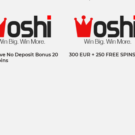
ive No Deposit Bonus 20
300 EUR + 250 FREE SPIN
pins