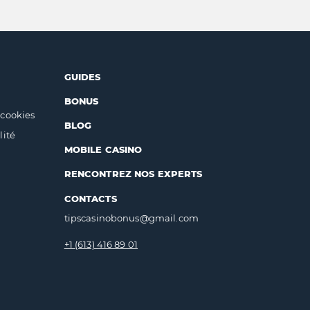
GUIDES
BONUS
 cookies
BLOG
lité
MOBILE CASINO
RENCONTREZ NOS EXPERTS
CONTACTS
tipscasinobonus@gmail.com
+1 (613) 416 89 01