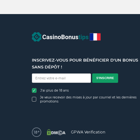
INSCRIVEZ-VOUS POUR BÉNÉFICIER D'UN BONUS
SANS DÉPÔT !
S'INSCRIRE
J'ai plus de 18 ans
Je veux recevoir des mises à jour par courriel et les dernières
promotions
GPWA Verification