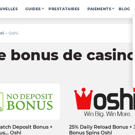
UVELLES
GUIDES
PRESTATAIRES
PAIEMENTS
BLOG
ri
Oshi
e bonus de casin
atch Deposit Bonus +
25% Daily Reload Bonus + 
us… Oshi
Bonus Spins Oshi