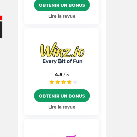
OBTENIR UN BONUS
Lire la revue
S
4.8
/ 5
OBTENIR UN BONUS
Lire la revue