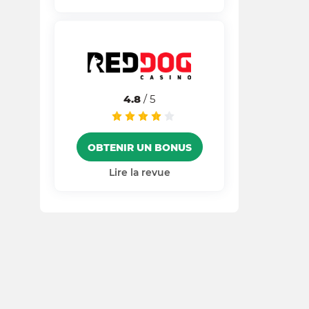
4.8
/ 5
OBTENIR UN BONUS
Lire la revue