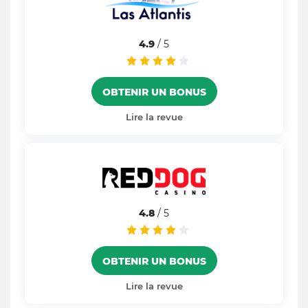
4.9
/ 5
OBTENIR UN BONUS
Lire la revue
4.8
/ 5
OBTENIR UN BONUS
Lire la revue