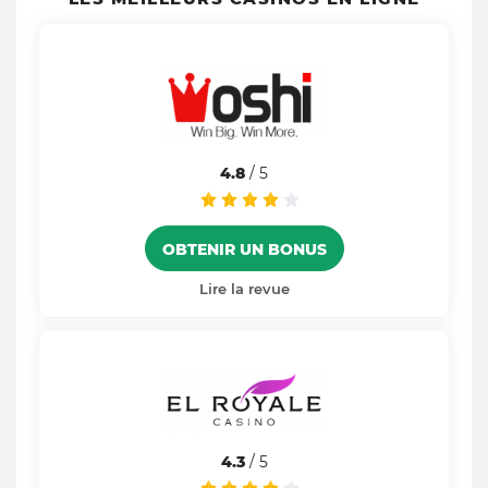
4.8
/ 5
OBTENIR UN BONUS
Lire la revue
4.3
/ 5