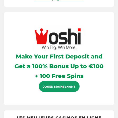
Make Your First Deposit and
Get a 100% Bonus Up to €100
+ 100 Free Spins
JOUER MAINTENANT
LES MEILLEURS CASINOS EN LIGNE