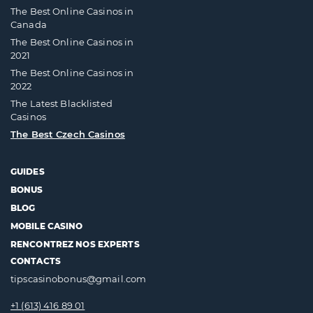
The Best Online Casinos in
Canada
The Best Online Casinos in
2021
The Best Online Casinos in
2022
The Latest Blacklisted
Casinos
The Best Czech Casinos
GUIDES
BONUS
BLOG
MOBILE CASINO
RENCONTREZ NOS EXPERTS
CONTACTS
tipscasinobonus@gmail.com
+1 (613) 416 89 01