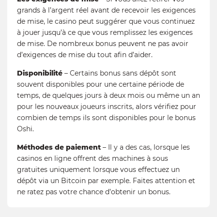
grands à l’argent réel avant de recevoir les exigences
de mise, le casino peut suggérer que vous continuez
à jouer jusqu’à ce que vous remplissez les exigences
de mise. De nombreux bonus peuvent ne pas avoir
d’exigences de mise du tout afin d’aider.
Disponibilité
– Certains bonus sans dépôt sont
souvent disponibles pour une certaine période de
temps, de quelques jours à deux mois ou même un an
pour les nouveaux joueurs inscrits, alors vérifiez pour
combien de temps ils sont disponibles pour le bonus
Oshi.
Méthodes de paiement
– Il y a des cas, lorsque les
casinos en ligne offrent des machines à sous
gratuites uniquement lorsque vous effectuez un
dépôt via un Bitcoin par exemple. Faites attention et
ne ratez pas votre chance d’obtenir un bonus.