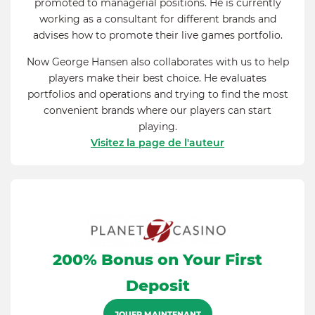
promoted to managerial positions. He is currently
working as a consultant for different brands and
advises how to promote their live games portfolio.
Now George Hansen also collaborates with us to help
players make their best choice. He evaluates
portfolios and operations and trying to find the most
convenient brands where our players can start
playing.
Visitez la page de l'auteur
200% Bonus on Your First
Deposit
JOUER MAINTENANT