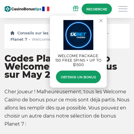
RECHERCHE
Conseils sur les bonus de casino
Bonusuri
Planet 7
Welcome Casino Bonus
Codes Planet 7 Casino
WELCOME PACKAGE:
150 FREE SPINS + UP TO
Welcome Casino Bonus
$1500
sur May 2026
OBTENIR UN BONUS
Cher joueur ! Malheureusement, tous les Welcome
Casino de bonus pour ce mois sont déjà partis. Nous
allons les remplir dès que possible. Vous pouvez en
choisir un autre dans notre sélection de bonus
Planet 7 :