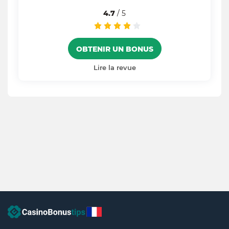
4.7
/ 5
OBTENIR UN BONUS
Lire la revue