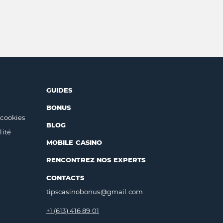
GUIDES
BONUS
 cookies
BLOG
lité
MOBILE CASINO
RENCONTREZ NOS EXPERTS
CONTACTS
tipscasinobonus@gmail.com
+1 (613) 416 89 01