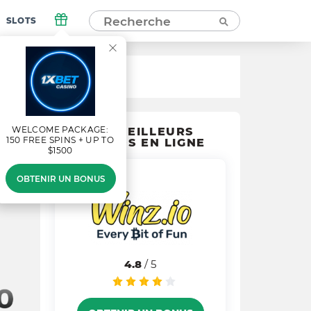
SLOTS
WELCOME PACKAGE:
LES MEILLEURS
150 FREE SPINS + UP TO
CASINOS EN LIGNE
$1500
OBTENIR UN BONUS
4.8
/ 5