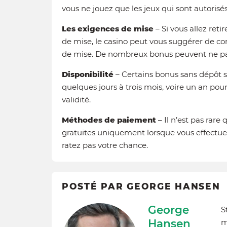
vous ne jouez que les jeux qui sont autorisés
Les exigences de mise
– Si vous allez reti
de mise, le casino peut vous suggérer de co
de mise. De nombreux bonus peuvent ne pas 
Disponibilité
– Certains bonus sans dépôt s
quelques jours à trois mois, voire un an pour 
validité.
Méthodes de paiement
– Il n’est pas rar
gratuites uniquement lorsque vous effectue
ratez pas votre chance.
POSTÉ PAR GEORGE HANSEN
George
S
Hansen
m