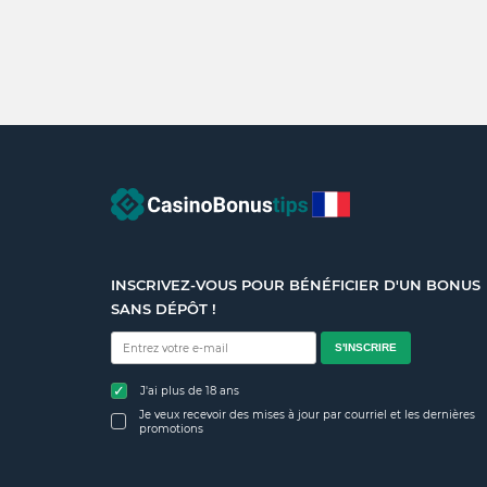
INSCRIVEZ-VOUS POUR BÉNÉFICIER D'UN BONUS
SANS DÉPÔT !
S'INSCRIRE
J'ai plus de 18 ans
Je veux recevoir des mises à jour par courriel et les dernières
promotions