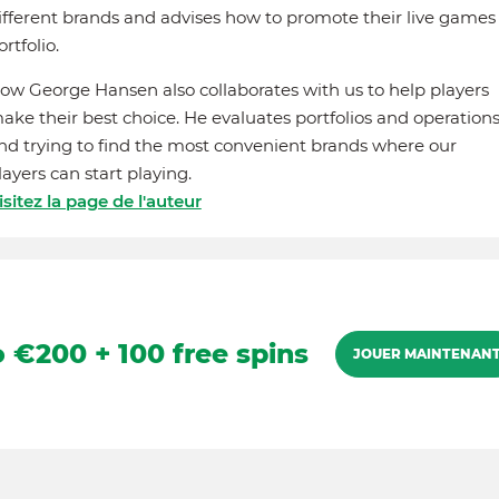
ifferent brands and advises how to promote their live games
ortfolio.
ow George Hansen also collaborates with us to help players
ake their best choice. He evaluates portfolios and operation
nd trying to find the most convenient brands where our
layers can start playing.
isitez la page de l'auteur
o €200 + 100 free spins
JOUER MAINTENAN