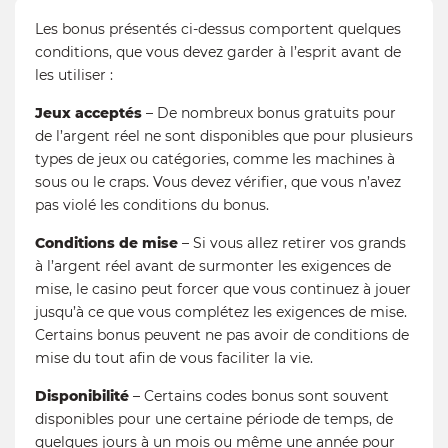
Les bonus présentés ci-dessus comportent quelques
conditions, que vous devez garder à l’esprit avant de
les utiliser :
Jeux acceptés
– De nombreux bonus gratuits pour
de l’argent réel ne sont disponibles que pour plusieurs
types de jeux ou catégories, comme les machines à
sous ou le craps. Vous devez vérifier, que vous n’avez
pas violé les conditions du bonus.
Conditions de mise
– Si vous allez retirer vos grands
à l’argent réel avant de surmonter les exigences de
mise, le casino peut forcer que vous continuez à jouer
jusqu’à ce que vous complétez les exigences de mise.
Certains bonus peuvent ne pas avoir de conditions de
mise du tout afin de vous faciliter la vie.
Disponibilité
– Certains codes bonus sont souvent
disponibles pour une certaine période de temps, de
quelques jours à un mois ou même une année pour