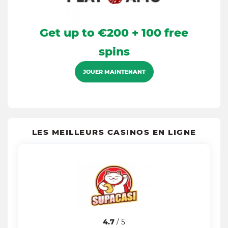
Get up to €200 + 100 free
spins
JOUER MAINTENANT
LES MEILLEURS CASINOS EN LIGNE
4.7
/ 5