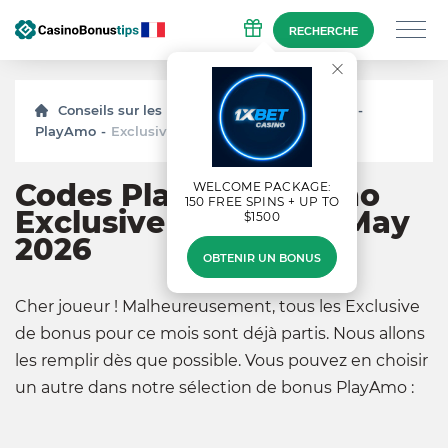
RECHERCHE
Conseils sur les bonus de casino
Bonusuri
PlayAmo
Exclusive Bonus
Codes PlayAmo Casino
WELCOME PACKAGE:
150 FREE SPINS + UP TO
Exclusive Bonus sur May
$1500
2026
OBTENIR UN BONUS
Cher joueur ! Malheureusement, tous les Exclusive
de bonus pour ce mois sont déjà partis. Nous allons
les remplir dès que possible. Vous pouvez en choisir
un autre dans notre sélection de bonus PlayAmo :