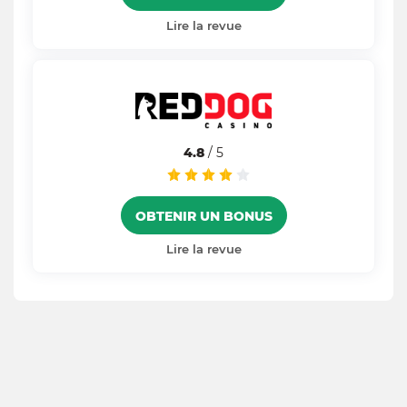
Lire la revue
4.8
/ 5
OBTENIR UN BONUS
Lire la revue