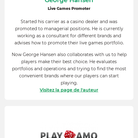
George Hansen
Live Games Promoter
Started his carrier as a casino dealer and was
promoted to managerial positions. He is currently
working as a consultant for different brands and
advises how to promote their live games portfolio.
Now George Hansen also collaborates with us to help
players make their best choice. He evaluates
portfolios and operations and trying to find the most
convenient brands where our players can start
playing.
Visitez la page de l'auteur