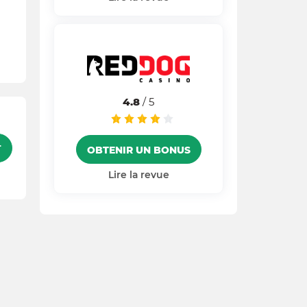
4.8
/ 5
T
OBTENIR UN BONUS
Lire la revue