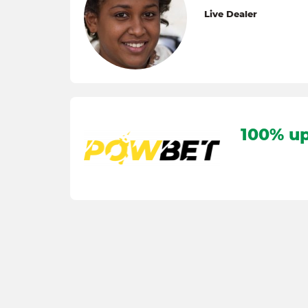
Live Dealer
100% up