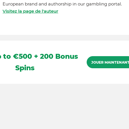
European brand and authorship in our gambling portal.
Visitez la page de l'auteur
 to €500 + 200 Bonus
JOUER MAINTENAN
Spins