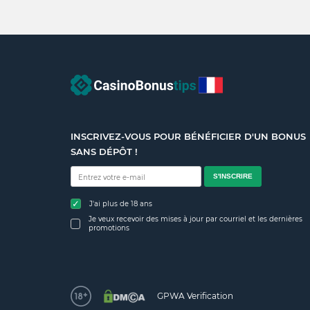
INSCRIVEZ-VOUS POUR BÉNÉFICIER D'UN BONUS
SANS DÉPÔT !
S'INSCRIRE
J'ai plus de 18 ans
Je veux recevoir des mises à jour par courriel et les dernières
promotions
GPWA Verification