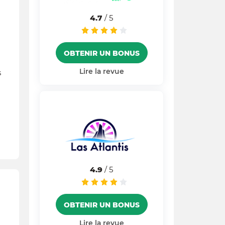
4.7
/ 5
OBTENIR UN BONUS
Lire la revue
s
4.9
/ 5
OBTENIR UN BONUS
Lire la revue