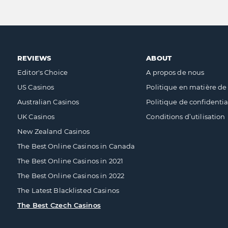
REVIEWS
ABOUT
Editor's Choice
A propos de nous
US Casinos
Politique en matière de
Australian Casinos
Politique de confidentia
UK Casinos
Conditions d’utilisation
New Zealand Casinos
The Best Online Casinos in Canada
The Best Online Casinos in 2021
The Best Online Casinos in 2022
The Latest Blacklisted Casinos
The Best Czech Casinos