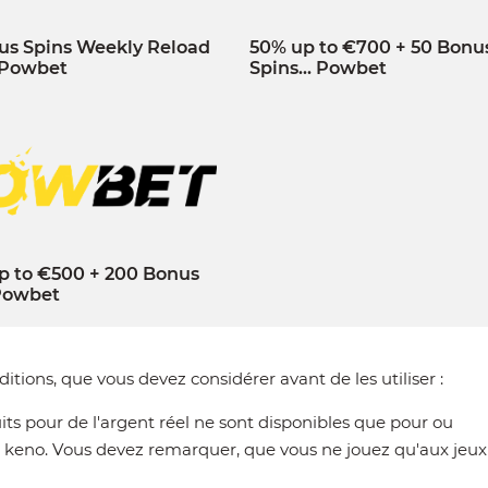
us Spins Weekly Reload
50% up to €700 + 50 Bonu
 Powbet
Spins… Powbet
p to €500 + 200 Bonus
Powbet
ditions, que vous devez considérer avant de les utiliser :
its pour de l'argent réel ne sont disponibles que pour ou
 keno. Vous devez remarquer, que vous ne jouez qu'aux jeux