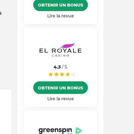
OBTENIR UN BONUS
s
Lire la revue
4.3
/ 5
OBTENIR UN BONUS
Lire la revue