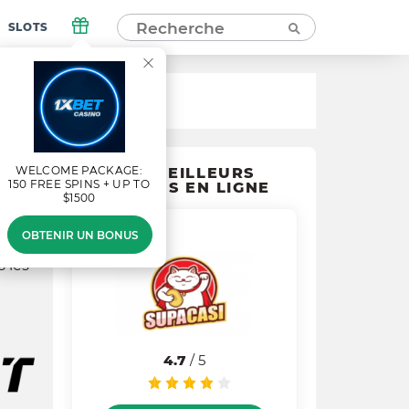
SLOTS
WELCOME PACKAGE:
LES MEILLEURS
150 FREE SPINS + UP TO
CASINOS EN LIGNE
$1500
OBTENIR UN BONUS
 les
4.7
/ 5