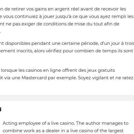
on de retirer vos gains en argent réel avant de recevoir les
e vous continuiez à jouer jusqu'à ce que vous ayez rempli les
nt ne pas exiger de conditions de mise du tout afin de
.
t disponibles pendant une certaine période, d'un jour à troi
ment inscrits, alors vérifiez pour combien de temps ils sont
 lorsque les casinos en ligne offrent des jeux gratuits
 via une Mastercard par exemple. Soyez vigilant et ne ratez
N
Acting employee of a live casino. The author manages to
combine work as a dealer in a live casino of the largest