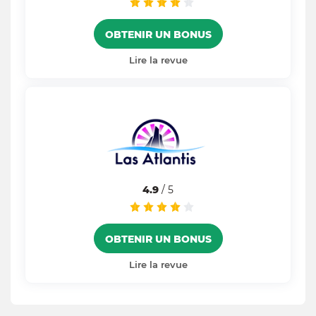
OBTENIR UN BONUS
Lire la revue
4.9
/ 5
OBTENIR UN BONUS
Lire la revue