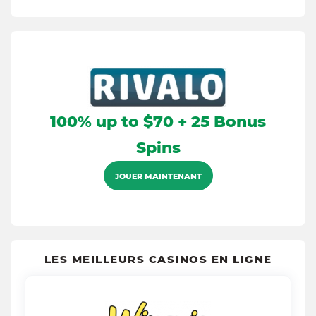
100% up to $70 + 25 Bonus
Spins
JOUER MAINTENANT
LES MEILLEURS CASINOS EN LIGNE