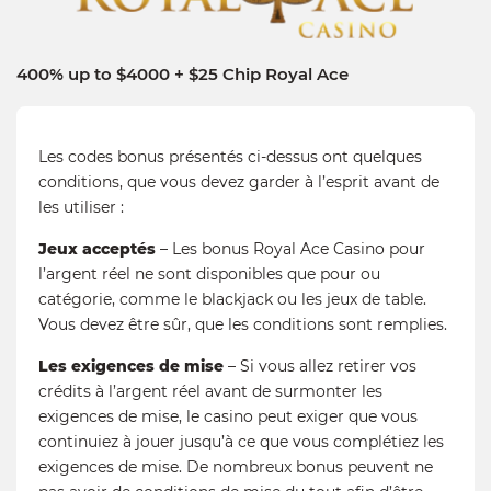
400% up to $4000 + $25 Chip Royal Ace
Les codes bonus présentés ci-dessus ont quelques
conditions, que vous devez garder à l’esprit avant de
les utiliser :
Jeux acceptés
– Les bonus Royal Ace Casino pour
l’argent réel ne sont disponibles que pour ou
catégorie, comme le blackjack ou les jeux de table.
Vous devez être sûr, que les conditions sont remplies.
Les exigences de mise
– Si vous allez retirer vos
crédits à l’argent réel avant de surmonter les
exigences de mise, le casino peut exiger que vous
continuiez à jouer jusqu’à ce que vous complétiez les
exigences de mise. De nombreux bonus peuvent ne