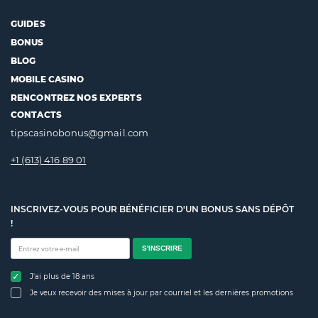
GUIDES
BONUS
BLOG
MOBILE CASINO
RENCONTREZ NOS EXPERTS
CONTACTS
tipscasinobonus@gmail.com
+1 (613) 416 89 01
INSCRIVEZ-VOUS POUR BÉNÉFICIER D'UN BONUS SANS DÉPÔT
!
S'INSCRIRE
J'ai plus de 18 ans
Je veux recevoir des mises à jour par courriel et les dernières promotions