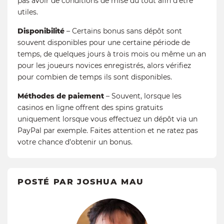
pas avoir de conditions de mise du tout afin d’être
utiles.
Disponibilité
– Certains bonus sans dépôt sont
souvent disponibles pour une certaine période de
temps, de quelques jours à trois mois ou même un an
pour les joueurs novices enregistrés, alors vérifiez
pour combien de temps ils sont disponibles.
Méthodes de paiement
– Souvent, lorsque les
casinos en ligne offrent des spins gratuits
uniquement lorsque vous effectuez un dépôt via un
PayPal par exemple. Faites attention et ne ratez pas
votre chance d’obtenir un bonus.
POSTÉ PAR JOSHUA MAU