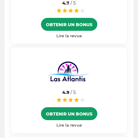
4.7
/ 5
OBTENIR UN BONUS
Lire la revue
4.9
/ 5
OBTENIR UN BONUS
Lire la revue