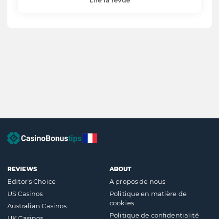
REVIEWS
ABOUT
Editor's Choice
A propos de nous
US Casinos
Politique en matière de
cookies
Australian Casinos
Politique de confidentialité
UK Casinos