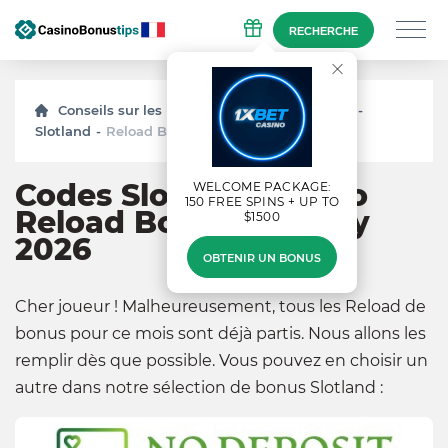
RECHERCHE
Conseils sur les bonus de casino
Bonusuri
Slotland
Reload Bonus
Codes Slotland Casino
WELCOME PACKAGE:
150 FREE SPINS + UP TO
Reload Bonus sur May
$1500
2026
OBTENIR UN BONUS
Cher joueur ! Malheureusement, tous les Reload de
bonus pour ce mois sont déjà partis. Nous allons les
remplir dès que possible. Vous pouvez en choisir un
autre dans notre sélection de bonus Slotland :