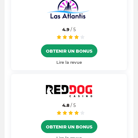
4.9
/ 5
OBTENIR UN BONUS
Lire la revue
4.8
/ 5
OBTENIR UN BONUS
Lire la revue