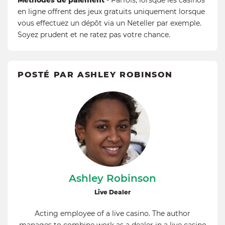
Méthodes de paiement
- Parfois, lorsque les casinos
en ligne offrent des jeux gratuits uniquement lorsque
vous effectuez un dépôt via un Neteller par exemple.
Soyez prudent et ne ratez pas votre chance.
POSTÉ PAR ASHLEY ROBINSON
Ashley Robinson
Live Dealer
Acting employee of a live casino. The author