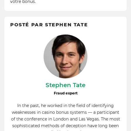
votre bonus.
POSTÉ PAR STEPHEN TATE
Stephen Tate
Fraud expert
In the past, he worked in the field of identifying
weaknesses in casino bonus systems — a participant
of the conference in London and Las Vegas. The most
sophisticated methods of deception have long been