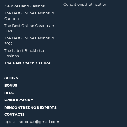
Conditions d’utilisation
New Zealand Casinos
The Best Online Casinos in
Canada
The Best Online Casinos in
2021
The Best Online Casinos in
2022
The Latest Blacklisted
Casinos
The Best Czech Casinos
GUIDES
BONUS
BLOG
MOBILE CASINO
RENCONTREZ NOS EXPERTS
CONTACTS
tipscasinobonus@gmail.com