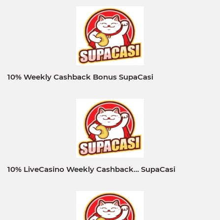
10% Weekly Cashback Bonus SupaCasi
10% LiveCasino Weekly Cashback… SupaCasi