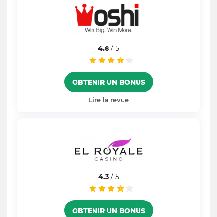
4.8
/ 5
OBTENIR UN BONUS
Lire la revue
4.3
/ 5
OBTENIR UN BONUS