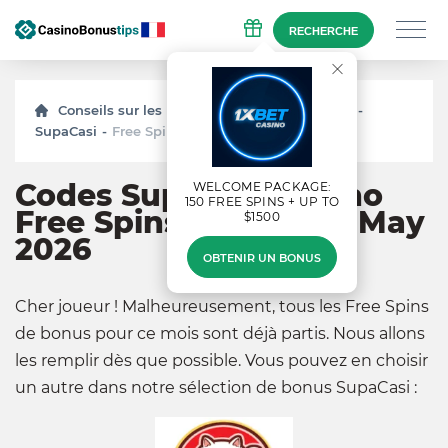
RECHERCHE
Conseils sur les bonus de casino
Bonusuri
SupaCasi
Free Spins Bonus
Codes SupaCasi Casino
WELCOME PACKAGE:
150 FREE SPINS + UP TO
Free Spins Bonus sur May
$1500
2026
OBTENIR UN BONUS
Cher joueur ! Malheureusement, tous les Free Spins
de bonus pour ce mois sont déjà partis. Nous allons
les remplir dès que possible. Vous pouvez en choisir
un autre dans notre sélection de bonus SupaCasi :