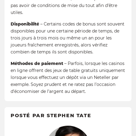
pas avoir de conditions de mise du tout afin d’être
utiles.
Disponibilité
– Certains codes de bonus sont souvent
disponibles pour une certaine période de temps, de
trois jours à trois mois ou même un an pour les
joueurs fraîchement enregistrés, alors vérifiez
combien de temps ils sont disponibles.
Méthodes de paiement
– Parfois, lorsque les casinos
en ligne offrent des jeux de table gratuits uniquement
lorsque vous effectuez un dépôt via un Neteller par
exemple. Soyez prudent et ne ratez pas l’occasion
d’économiser de l’argent au départ.
POSTÉ PAR STEPHEN TATE