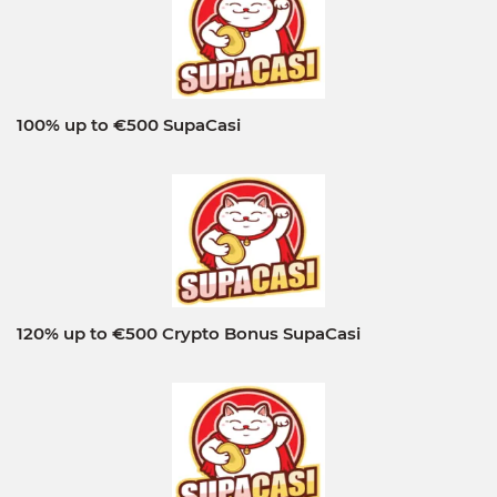
100% up to €500 SupaCasi
120% up to €500 Crypto Bonus SupaCasi