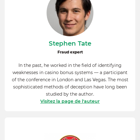
Stephen Tate
Fraud expert
In the past, he worked in the field of identifying
weaknesses in casino bonus systems — a participant
of the conference in London and Las Vegas. The most
sophisticated methods of deception have long been
studied by the author.
Visitez la page de l'auteur