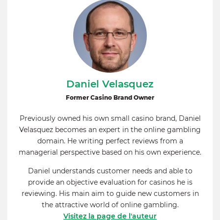
Daniel Velasquez
Former Casino Brand Owner
Previously owned his own small casino brand, Daniel
Velasquez becomes an expert in the online gambling
domain. He writing perfect reviews from a
managerial perspective based on his own experience.
Daniel understands customer needs and able to
provide an objective evaluation for casinos he is
reviewing. His main aim to guide new customers in
the attractive world of online gambling.
Visitez la page de l'auteur