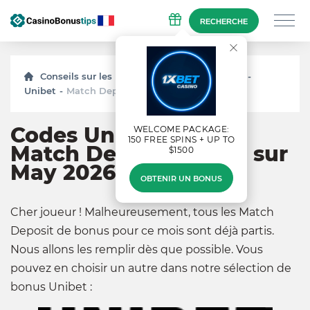
RECHERCHE
Conseils sur les bonus de casino
Bonusuri
Unibet
Match Deposit Bonus
Codes Unibet Casino
WELCOME PACKAGE:
150 FREE SPINS + UP TO
Match Deposit Bonus sur
$1500
May 2026
OBTENIR UN BONUS
Cher joueur ! Malheureusement, tous les Match
Deposit de bonus pour ce mois sont déjà partis.
Nous allons les remplir dès que possible. Vous
pouvez en choisir un autre dans notre sélection de
bonus Unibet :