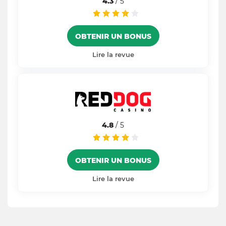
4.3
/ 5
OBTENIR UN BONUS
Lire la revue
4.8
/ 5
OBTENIR UN BONUS
Lire la revue