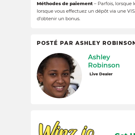
Méthodes de paiement
– Parfois, lorsque 
lorsque vous effectuez un dépôt via une VIS
d’obtenir un bonus.
POSTÉ PAR ASHLEY ROBINSO
Ashley
Robinson
Live Dealer