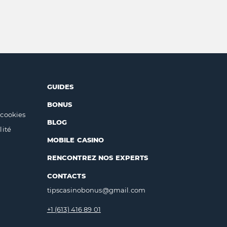
GUIDES
BONUS
 cookies
BLOG
lité
MOBILE CASINO
RENCONTREZ NOS EXPERTS
CONTACTS
tipscasinobonus@gmail.com
+1 (613) 416 89 01