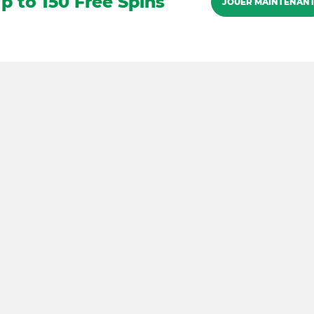
p to 150 Free Spins
JOUER MAINTENAN