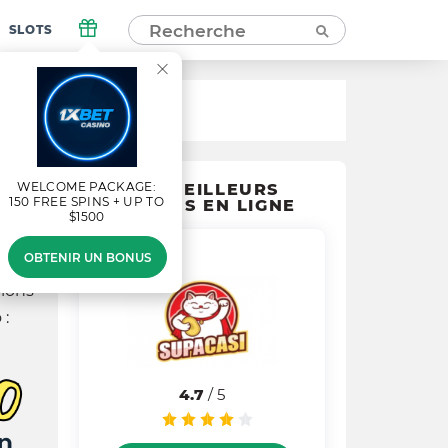
SLOTS
WELCOME PACKAGE:
LES MEILLEURS
150 FREE SPINS + UP TO
CASINOS EN LIGNE
$1500
OBTENIR UN BONUS
llons
 :
4.7
/ 5