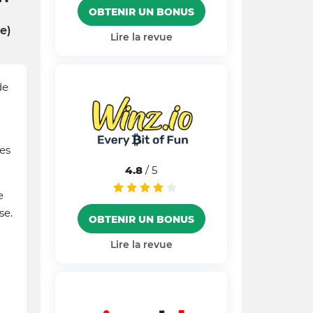
OBTENIR UN BONUS
e)
Lire la revue
de
les
4.8
/ 5
e
se.
OBTENIR UN BONUS
Lire la revue