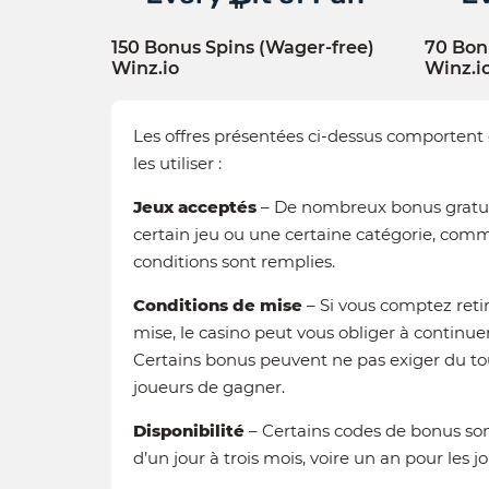
150 Bonus Spins (Wager-free)
70 Bon
Winz.io
Winz.i
Les offres présentées ci-dessus comportent 
les utiliser :
Jeux acceptés
– De nombreux bonus gratuit
certain jeu ou une certaine catégorie, comme
conditions sont remplies.
Conditions de mise
– Si vous comptez retir
mise, le casino peut vous obliger à continue
Certains bonus peuvent ne pas exiger du to
joueurs de gagner.
Disponibilité
– Certains codes de bonus son
d’un jour à trois mois, voire un an pour les jo