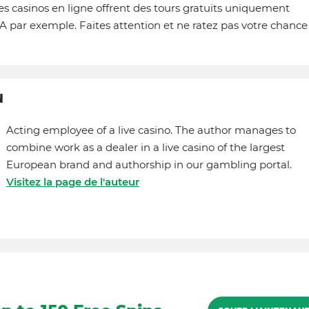
les casinos en ligne offrent des tours gratuits uniquement
A par exemple. Faites attention et ne ratez pas votre chance
N
Acting employee of a live casino. The author manages to
combine work as a dealer in a live casino of the largest
European brand and authorship in our gambling portal.
Visitez la page de l'auteur