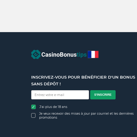
INSCRIVEZ-VOUS POUR BÉNÉFICIER D'UN BONUS
SANS DÉPÔT !
S'INSCRIRE
J'ai plus de 18 ans
Je veux recevoir des mises à jour par courriel et les dernières
promotions