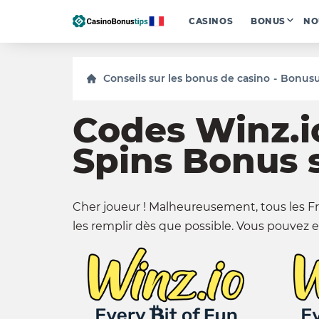
CASINOS
BONUS
NO
Conseils sur les bonus de casino
Bonusu
Codes Winz.i
Spins Bonus 
Cher joueur ! Malheureusement, tous les Fr
les remplir dès que possible. Vous pouvez e