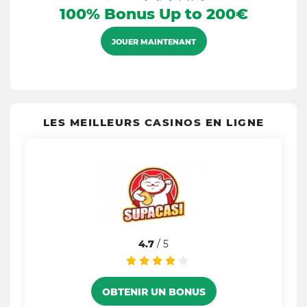
100% Bonus Up to 200€
JOUER MAINTENANT
LES MEILLEURS CASINOS EN LIGNE
4.7
/ 5
OBTENIR UN BONUS