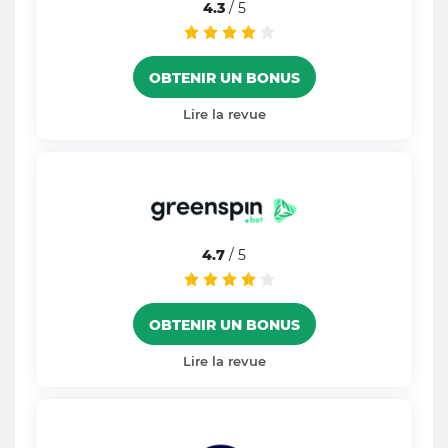
4.3
/ 5
OBTENIR UN BONUS
Lire la revue
4.7
/ 5
OBTENIR UN BONUS
Lire la revue