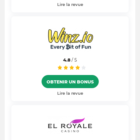
Lire la revue
4.8
/ 5
OBTENIR UN BONUS
Lire la revue