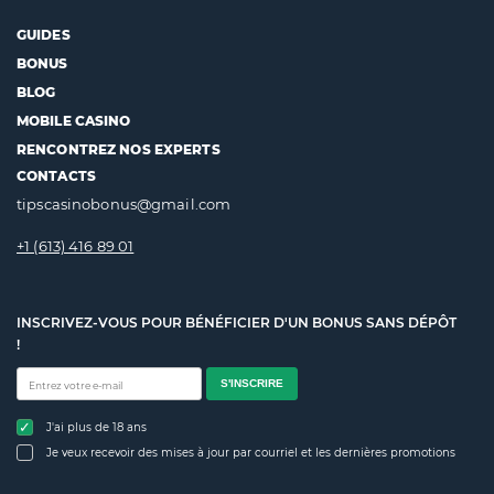
GUIDES
BONUS
BLOG
MOBILE CASINO
RENCONTREZ NOS EXPERTS
CONTACTS
tipscasinobonus@gmail.com
+1 (613) 416 89 01
INSCRIVEZ-VOUS POUR BÉNÉFICIER D'UN BONUS SANS DÉPÔT
!
S'INSCRIRE
J'ai plus de 18 ans
Je veux recevoir des mises à jour par courriel et les dernières promotions