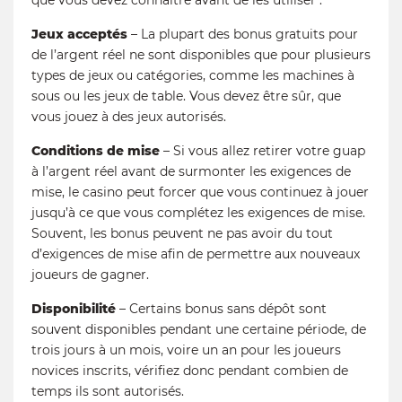
que vous devez connaître avant de les utiliser :
Jeux acceptés
– La plupart des bonus gratuits pour
de l’argent réel ne sont disponibles que pour plusieurs
types de jeux ou catégories, comme les machines à
sous ou les jeux de table. Vous devez être sûr, que
vous jouez à des jeux autorisés.
Conditions de mise
– Si vous allez retirer votre guap
à l’argent réel avant de surmonter les exigences de
mise, le casino peut forcer que vous continuez à jouer
jusqu’à ce que vous complétez les exigences de mise.
Souvent, les bonus peuvent ne pas avoir du tout
d’exigences de mise afin de permettre aux nouveaux
joueurs de gagner.
Disponibilité
– Certains bonus sans dépôt sont
souvent disponibles pendant une certaine période, de
trois jours à un mois, voire un an pour les joueurs
novices inscrits, vérifiez donc pendant combien de
temps ils sont autorisés.