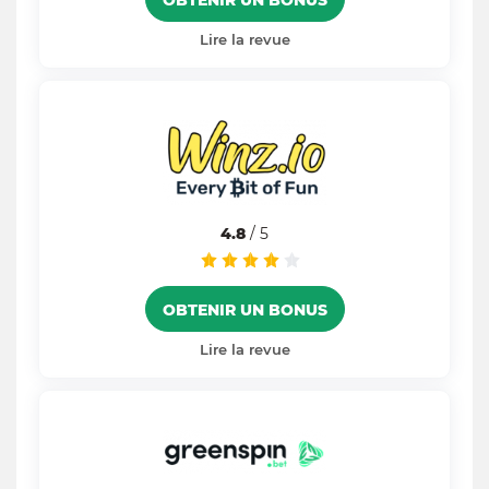
Lire la revue
4.8
/ 5
OBTENIR UN BONUS
Lire la revue