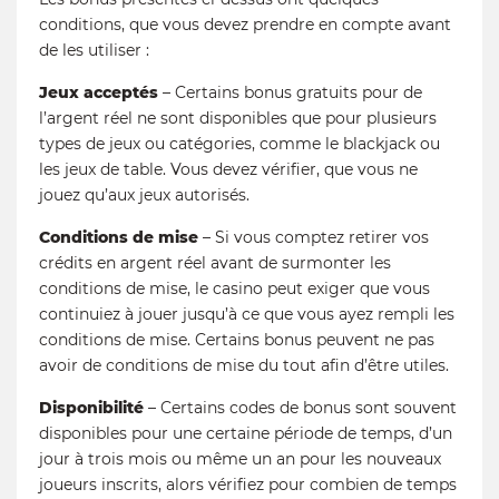
conditions, que vous devez prendre en compte avant
de les utiliser :
Jeux acceptés
– Certains bonus gratuits pour de
l’argent réel ne sont disponibles que pour plusieurs
types de jeux ou catégories, comme le blackjack ou
les jeux de table. Vous devez vérifier, que vous ne
jouez qu’aux jeux autorisés.
Conditions de mise
– Si vous comptez retirer vos
crédits en argent réel avant de surmonter les
conditions de mise, le casino peut exiger que vous
continuiez à jouer jusqu’à ce que vous ayez rempli les
conditions de mise. Certains bonus peuvent ne pas
avoir de conditions de mise du tout afin d’être utiles.
Disponibilité
– Certains codes de bonus sont souvent
disponibles pour une certaine période de temps, d’un
jour à trois mois ou même un an pour les nouveaux
joueurs inscrits, alors vérifiez pour combien de temps