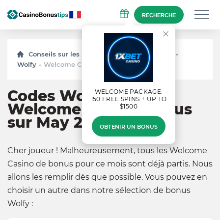
RECHERCHE
Conseils sur les bonus de casino
Bonusuri
Wolfy
Welcome Casino Bonus
Codes Wolfy Casino
WELCOME PACKAGE:
150 FREE SPINS + UP TO
Welcome Casino Bonus
$1500
sur May 2026
OBTENIR UN BONUS
Cher joueur ! Malheureusement, tous les Welcome
Casino de bonus pour ce mois sont déjà partis. Nous
allons les remplir dès que possible. Vous pouvez en
choisir un autre dans notre sélection de bonus
Wolfy :