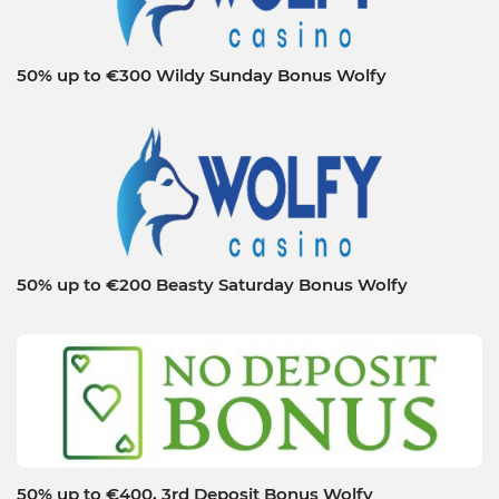
50% up to €300 Wildy Sunday Bonus Wolfy
50% up to €200 Beasty Saturday Bonus Wolfy
50% up to €400, 3rd Deposit Bonus Wolfy