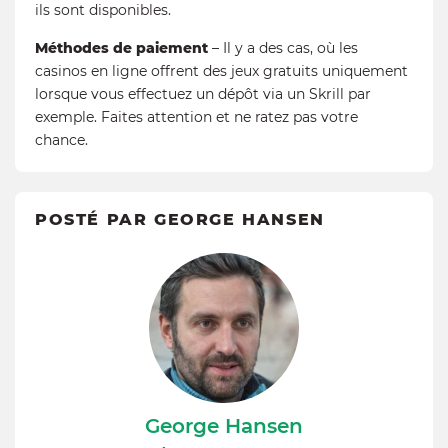
ils sont disponibles.
Méthodes de paiement
– Il y a des cas, où les
casinos en ligne offrent des jeux gratuits uniquement
lorsque vous effectuez un dépôt via un Skrill par
exemple. Faites attention et ne ratez pas votre
chance.
POSTÉ PAR GEORGE HANSEN
George Hansen