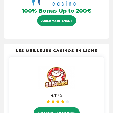
100% Bonus Up to 200€
JOUER MAINTENANT
LES MEILLEURS CASINOS EN LIGNE
4.7
/ 5
OBTENIR UN BONUS