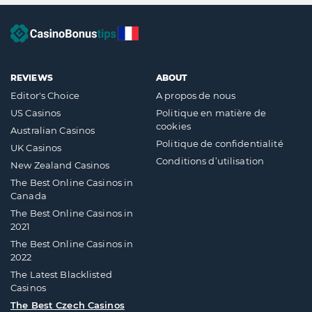
REVIEWS
ABOUT
Editor's Choice
A propos de nous
US Casinos
Politique en matière de
cookies
Australian Casinos
Politique de confidentialité
UK Casinos
Conditions d’utilisation
New Zealand Casinos
The Best Online Casinos in
Canada
The Best Online Casinos in
2021
The Best Online Casinos in
2022
The Latest Blacklisted
Casinos
The Best Czech Casinos