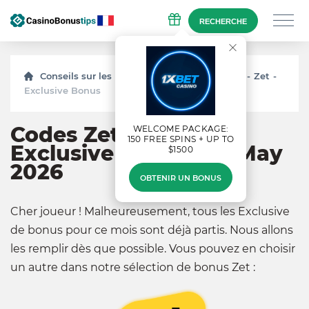
RECHERCHE
Conseils sur les bonus de casino
Bonusuri
Zet
Exclusive Bonus
Codes Zet Casino
WELCOME PACKAGE:
150 FREE SPINS + UP TO
Exclusive Bonus sur May
$1500
2026
OBTENIR UN BONUS
Cher joueur ! Malheureusement, tous les Exclusive
de bonus pour ce mois sont déjà partis. Nous allons
les remplir dès que possible. Vous pouvez en choisir
un autre dans notre sélection de bonus Zet :