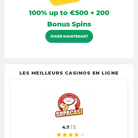
100% up to €500 + 200
Bonus Spins
JOUER MAINTENANT
LES MEILLEURS CASINOS EN LIGNE
4.7
/ 5