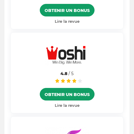
OBTENIR UN BONUS
Lire la revue
4.8
/ 5
OBTENIR UN BONUS
Lire la revue