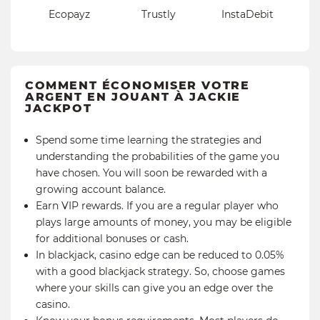
Ecopayz
Trustly
InstaDebit
COMMENT ÉCONOMISER VOTRE
ARGENT EN JOUANT À JACKIE
JACKPOT
Spend some time learning the strategies and
understanding the probabilities of the game you
have chosen. You will soon be rewarded with a
growing account balance.
Earn VIP rewards. If you are a regular player who
plays large amounts of money, you may be eligible
for additional bonuses or cash.
In blackjack, casino edge can be reduced to 0.05%
with a good blackjack strategy. So, choose games
where your skills can give you an edge over the
casino.