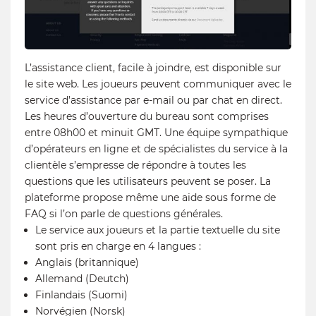
L’assistance client, facile à joindre, est disponible sur
le site web. Les joueurs peuvent communiquer avec le
service d’assistance par e-mail ou par chat en direct.
Les heures d’ouverture du bureau sont comprises
entre 08h00 et minuit GMT. Une équipe sympathique
d’opérateurs en ligne et de spécialistes du service à la
clientèle s’empresse de répondre à toutes les
questions que les utilisateurs peuvent se poser. La
plateforme propose même une aide sous forme de
FAQ si l’on parle de questions générales.
Le service aux joueurs et la partie textuelle du site
sont pris en charge en 4 langues :
Anglais (britannique)
Allemand (Deutch)
Finlandais (Suomi)
Norvégien (Norsk)