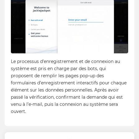
Le processus d’enregistrement et de connexion au
système est pris en charge par des bots, qui
proposent de remplir les pages pop-up des
formulaires d’enregistrement interactifs pour chaque
élément sur les données personnelles. Après avoir
passé la vérification, confirmant la demande qui est
venu à l’e-mail, puis la connexion au système sera
ouvert.