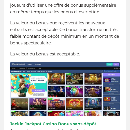
joueurs d’utiliser une offre de bonus supplémentaire
en même temps que les bonus d’inscription.
La valeur du bonus que reçoivent les nouveaux
entrants est acceptable. Ce bonus transforme un très
faible montant de dépôt minimum en un montant de
bonus spectaculaire.
La valeur du bonus est acceptable.
Jackie Jackpot Casino Bonus sans dépôt