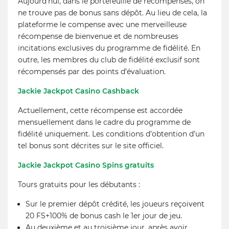
Aujourd’hui, dans le portefeuille de récompenses, on
ne trouve pas de bonus sans dépôt. Au lieu de cela, la
plateforme le compense avec une merveilleuse
récompense de bienvenue et de nombreuses
incitations exclusives du programme de fidélité. En
outre, les membres du club de fidélité exclusif sont
récompensés par des points d’évaluation.
Jackie Jackpot Casino Cashback
Actuellement, cette récompense est accordée
mensuellement dans le cadre du programme de
fidélité uniquement. Les conditions d’obtention d’un
tel bonus sont décrites sur le site officiel.
Jackie Jackpot Casino Spins gratuits
Tours gratuits pour les débutants :
Sur le premier dépôt crédité, les joueurs reçoivent
20 FS+100% de bonus cash le 1er jour de jeu.
Au deuxième et au troisième jour, après avoir