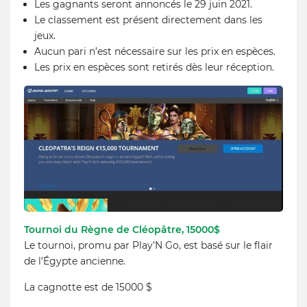
Les gagnants seront annoncés le 29 juin 2021.
Le classement est présent directement dans les
jeux.
Aucun pari n’est nécessaire sur les prix en espèces.
Les prix en espèces sont retirés dès leur réception.
Tournoi du Règne de Cléopâtre, 15000$
Le tournoi, promu par Play’N Go, est basé sur le flair
de l’Égypte ancienne.
La cagnotte est de 15000 $