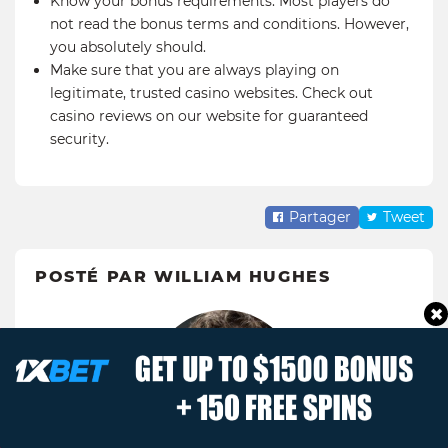
Know your bonus requirements. Most players do
not read the bonus terms and conditions. However,
you absolutely should.
Make sure that you are always playing on
legitimate, trusted casino websites. Check out
casino reviews on our website for guaranteed
security.
Partager
Tweet
POSTÉ PAR WILLIAM HUGHES