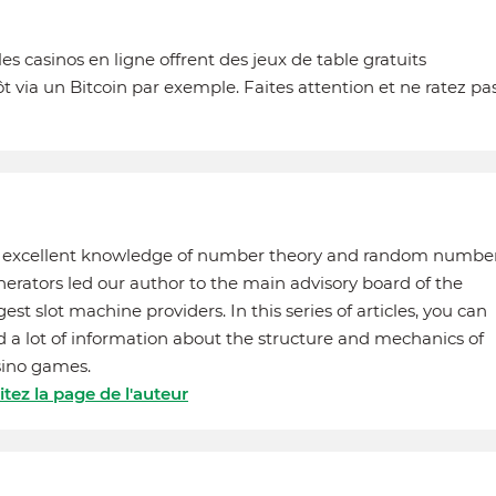
 les casinos en ligne offrent des jeux de table gratuits
via un Bitcoin par exemple. Faites attention et ne ratez pa
 excellent knowledge of number theory and random numbe
erators led our author to the main advisory board of the
gest slot machine providers. In this series of articles, you can
d a lot of information about the structure and mechanics of
sino games.
itez la page de l'auteur