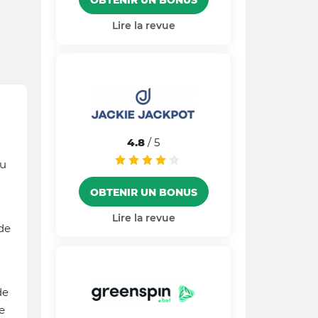
OBTENIR UN BONUS
Lire la revue
4.8
/ 5
eu
OBTENIR UN BONUS
Lire la revue
 de
de
e