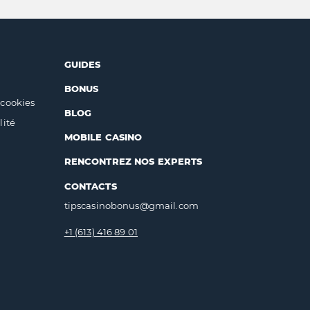
GUIDES
BONUS
 cookies
BLOG
lité
MOBILE CASINO
RENCONTREZ NOS EXPERTS
CONTACTS
tipscasinobonus@gmail.com
+1 (613) 416 89 01