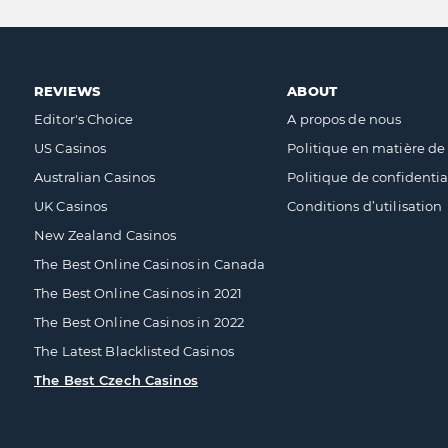
REVIEWS
ABOUT
Editor's Choice
A propos de nous
US Casinos
Politique en matière de
Australian Casinos
Politique de confidentia
UK Casinos
Conditions d’utilisation
New Zealand Casinos
The Best Online Casinos in Canada
The Best Online Casinos in 2021
The Best Online Casinos in 2022
The Latest Blacklisted Casinos
The Best Czech Casinos