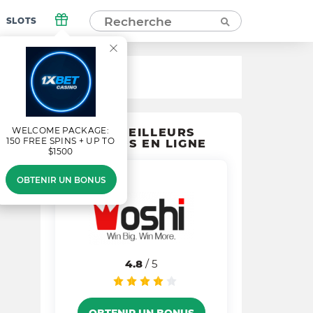
SLOTS
it
WELCOME PACKAGE:
LES MEILLEURS
150 FREE SPINS + UP TO
CASINOS EN LIGNE
$1500
OBTENIR UN BONUS
4.8
/ 5