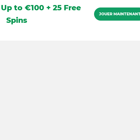
Up to €100 + 25 Free
JOUER MAINTENAN
Spins