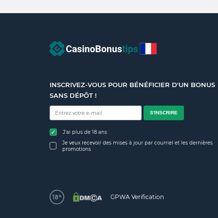
INSCRIVEZ-VOUS POUR BÉNÉFICIER D'UN BONUS
SANS DÉPÔT !
S'INSCRIRE
J'ai plus de 18 ans
Je veux recevoir des mises à jour par courriel et les dernières
promotions
GPWA Verification