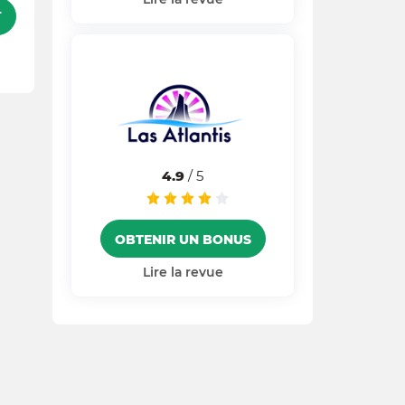
T
4.9
/ 5
OBTENIR UN BONUS
Lire la revue