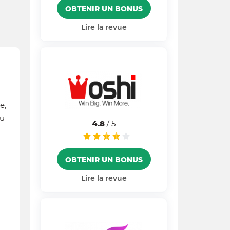
OBTENIR UN BONUS
Lire la revue
e,
du
4.8
/ 5
OBTENIR UN BONUS
Lire la revue