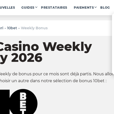
UVELLES
GUIDES
PRESTATAIRES
PAIEMENTS
BLOG
ri
10bet
Weekly Bonus
Casino Weekly
y 2026
ekly de bonus pour ce mois sont déjà partis. Nous allon
oisir un autre dans notre sélection de bonus 10bet :