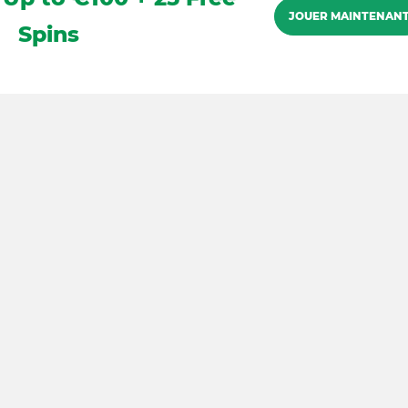
JOUER MAINTENAN
Spins