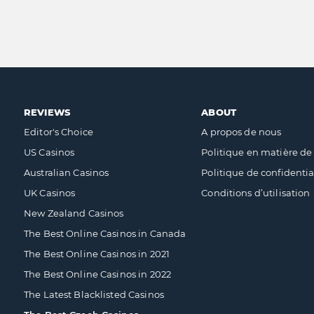
REVIEWS
ABOUT
Editor's Choice
A propos de nous
US Casinos
Politique en matière de
Australian Casinos
Politique de confidentia
UK Casinos
Conditions d’utilisation
New Zealand Casinos
The Best Online Casinos in Canada
The Best Online Casinos in 2021
The Best Online Casinos in 2022
The Latest Blacklisted Casinos